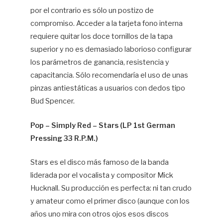
por el contrario es sólo un postizo de
compromiso. Acceder a la tarjeta fono interna
requiere quitar los doce tornillos de la tapa
superior y no es demasiado laborioso configurar
los parámetros de ganancia, resistencia y
capacitancia. Sólo recomendaría el uso de unas
pinzas antiestáticas a usuarios con dedos tipo
Bud Spencer.
Pop – Simply Red – Stars (LP 1st German
Pressing 33 R.P.M.)
Stars es el disco más famoso de la banda
liderada por el vocalista y compositor Mick
Hucknall. Su producción es perfecta: ni tan crudo
y amateur como el primer disco (aunque con los
años uno mira con otros ojos esos discos