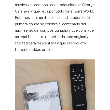
musical del compositor estadounidense George
Gershwin y que lleva por título Gershwin’s World.
Estamos ante un disco con colaboradores de
primera donde se celebró el centenario del
nacimiento del compositor judío y que consigue
un equilibrio entre respeto a la obra original y
libertad para reinventarla y que el producto
tenga identidad propia.