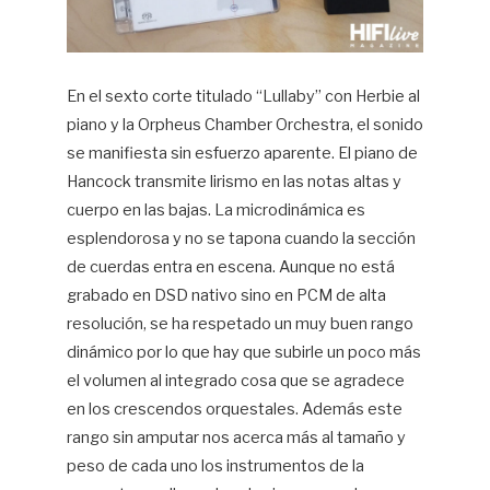
En el sexto corte titulado “Lullaby” con Herbie al
piano y la Orpheus Chamber Orchestra, el sonido
se manifiesta sin esfuerzo aparente. El piano de
Hancock transmite lirismo en las notas altas y
cuerpo en las bajas. La microdinámica es
esplendorosa y no se tapona cuando la sección
de cuerdas entra en escena. Aunque no está
grabado en DSD nativo sino en PCM de alta
resolución, se ha respetado un muy buen rango
dinámico por lo que hay que subirle un poco más
el volumen al integrado cosa que se agradece
en los crescendos orquestales. Además este
rango sin amputar nos acerca más al tamaño y
peso de cada uno los instrumentos de la