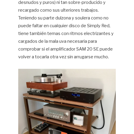
desnudos y puros) ni tan sobre-producido y
recargado como sus ulteriores trabajos.
Teniendo su parte dulzona y soulera como no
puede faltar en cualquier disco de Simply Red,
tiene también temas con ritmos electrizantes y
cargados de la mala uva necesaria para
comprobar si el amplificador SAM 20 SE puede
volver a tocarla otra vez sin arrugarse mucho.