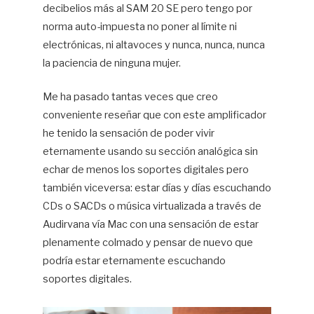
decibelios más al SAM 20 SE pero tengo por
norma auto-impuesta no poner al límite ni
electrónicas, ni altavoces y nunca, nunca, nunca
la paciencia de ninguna mujer.
Me ha pasado tantas veces que creo
conveniente reseñar que con este amplificador
he tenido la sensación de poder vivir
eternamente usando su sección analógica sin
echar de menos los soportes digitales pero
también viceversa: estar días y días escuchando
CDs o SACDs o música virtualizada a través de
Audirvana vía Mac con una sensación de estar
plenamente colmado y pensar de nuevo que
podría estar eternamente escuchando
soportes digitales.