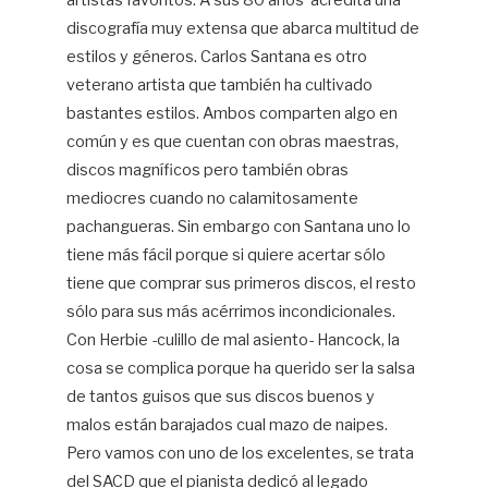
discografía muy extensa
que abarca multitud de
estilos y géneros. Carlos Santana es otro
veterano artista que también ha cultivado
bastantes estilos. Ambos comparten algo en
común y es que cuentan con obras maestras,
discos magníficos pero también obras
mediocres cuando no calamitosamente
pachangueras. Sin embargo con Santana uno lo
tiene más fácil porque si quiere acertar sólo
tiene que comprar sus primeros discos, el resto
sólo para sus más acérrimos incondicionales.
Con Herbie -culillo de mal asiento- Hancock, la
cosa se complica porque ha querido ser la salsa
de tantos guisos que sus discos buenos y
malos están barajados cual mazo de naipes.
Pero vamos con uno de los excelentes, se trata
del SACD que el pianista dedicó al legado