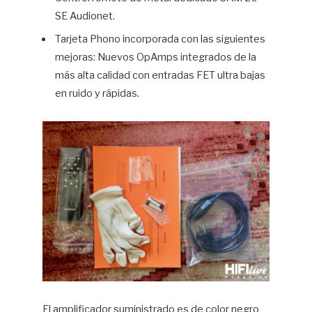
SE Audionet.
Tarjeta Phono incorporada con las siguientes
mejoras: Nuevos OpAmps integrados de la
más alta calidad con entradas FET ultra bajas
en ruido y rápidas.
El amplificador suministrado es de color negro