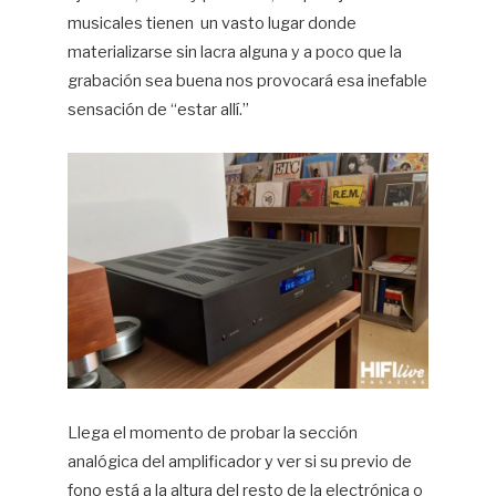
musicales tienen
un vasto lugar donde
materializarse sin lacra alguna y a poco que la
grabación sea buena nos provocará esa inefable
sensación de “estar allí.”
Llega el momento de probar la sección
analógica del amplificador y ver si su previo de
fono está a la altura del resto de la electrónica o