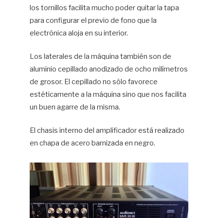
los tornillos facilita mucho poder quitar la tapa
para configurar el previo de fono que la
electrónica aloja en su interior.
Los laterales de la máquina también son de
aluminio cepillado anodizado de ocho milímetros
de grosor. El cepillado no sólo favorece
estéticamente a la máquina sino que nos facilita
un buen agarre de la misma.
El chasis interno del amplificador está realizado
en chapa de acero barnizada en negro.