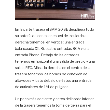
En la parte trasera el SAM 20 SE despliega todo
su batería de conexiones, así de izquierda a
derecha tenemos, en vertical:
u
na entrada
balanceada (XLR), cuatro entradas RCA y una
entrada Phono. Debajo de las entradas
tenemos en horizontal una salida de previo y una
salida REC. Más a la derecha en el centro de la
trasera tenemos los bornes de conexión de
altavoces y justo debajo de éstos una entrada
de auriculares de 1/4 de pulgada.
Un poco más adelante y cerca del borde inferior
de la trasera tenemos la toma de tierra para el