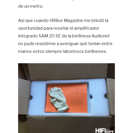
de un metro.
Así que cuando Hifilive Magazine me brindó la
oportunidad para reseñar el amplificador
integrado SAM 20 SE de la berlinesa Audionet
no pude resistirme a averiguar qué tenían entre
manos estos siempre laboriosos berlineses.