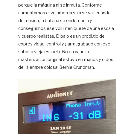
porque la máquina ni se inmuta. Conforme
aumentamos el volumen la sala se va llenando
de música, la batería se endemonia y
conseguimos ese volumen que le da una escala
y cuerpo realistas. El bajo es un prodigio de
expresividad, control y garra grabado con ese
sabor a vieja escuela. No en vano la
masterización original estuvo en manos y oídos
del
siempre colosal Bernie Grundman.