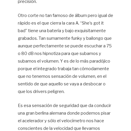
precisión.
Otro corte no tan famoso de álbum pero igual de
rápido es el que cierra la cara A. “She’s got it
bad”
tiene una batería y bajo exquisitamente
grabados. Tan sumamente funky y bailongo que
aunque perfectamente se puede escuchar a 75
o 80 dB nos hipnotiza para que subamos y
subamos el volumen. Y es de lo más paradójico
porque el integrado trabaja tan cómodamente
que no tenemos sensación de volumen, en el
sentido de que aquello se vaya a desbocar o
que los drivers peligren.
Es esa sensación de seguridad que da conducir
una gran berlina alemana donde podemos pisar
el acelerador y sólo el velocímetro nos hace
conscientes de la velocidad que llevamos