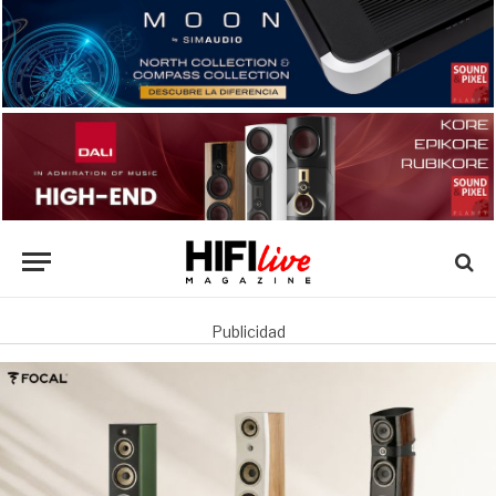
Publicidad