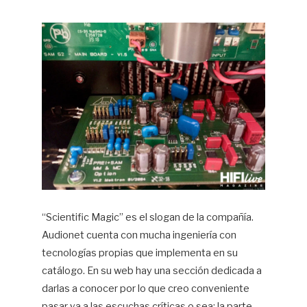
“Scientific Magic” es el slogan de la compañía.
Audionet cuenta con mucha ingeniería con
tecnologías propias que implementa en su
catálogo. En su web hay una sección dedicada a
darlas a conocer por lo que creo conveniente
pasar ya a las escuchas críticas o sea: la parte