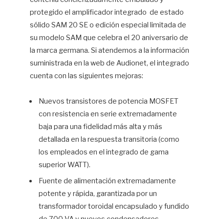
protegido el amplificador integrado
de estado
sólido SAM 20 SE o edición especial limitada de
su modelo SAM que celebra el 20 aniversario de
la marca germana. Si atendemos a la información
suministrada en la web de Audionet, el integrado
cuenta con las siguientes mejoras:
Nuevos transistores de potencia MOSFET
con resistencia en serie extremadamente
baja para una fidelidad más alta y más
detallada en la respuesta transitoria (como
los empleados en el integrado de gama
superior WATT).
Fuente de alimentación extremadamente
potente y rápida, garantizada por un
transformador toroidal encapsulado y fundido