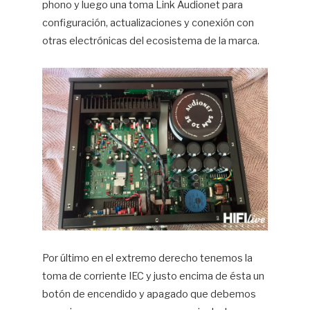
phono y luego una toma Link Audionet para
configuración, actualizaciones y conexión con
otras electrónicas del ecosistema de la marca.
Por último en el extremo derecho tenemos la
toma de corriente IEC y justo encima de ésta un
botón de encendido y apagado que debemos