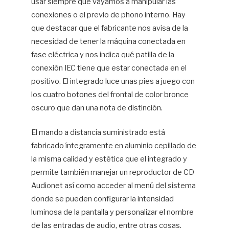
usar siempre que vayamos a manipular las
conexiones o el previo de phono interno. Hay
que destacar que el fabricante nos avisa de la
necesidad de tener la máquina conectada en
fase eléctrica y nos indica qué patilla de la
conexión IEC tiene que estar conectada en el
positivo. El integrado luce unas pies a juego con
los cuatro botones del frontal de color bronce
oscuro que dan una nota de distinción.
El mando a distancia suministrado está
fabricado íntegramente en aluminio cepillado de
la misma calidad y estética que el integrado y
permite también manejar un reproductor de CD
Audionet así como acceder al menú del sistema
donde se pueden configurar la intensidad
luminosa de la pantalla y personalizar el nombre
de las entradas de audio, entre otras cosas.