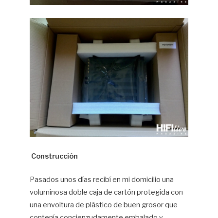
Construcción
Pasados unos días recibí en mi domicilio una
voluminosa doble caja de cartón protegida con
una envoltura de plástico de buen grosor que
contenía concienzudamente embalado y