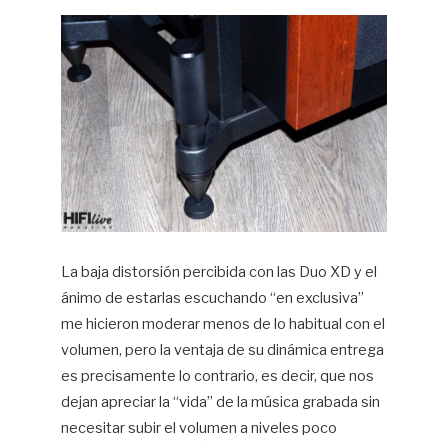
La baja distorsión percibida con las Duo XD y el
ánimo de estarlas escuchando “en exclusiva”
me hicieron moderar menos de lo habitual con el
volumen, pero la ventaja de su dinámica entrega
es precisamente lo contrario, es decir, que nos
dejan apreciar la “vida” de la música grabada sin
necesitar subir el volumen a niveles poco