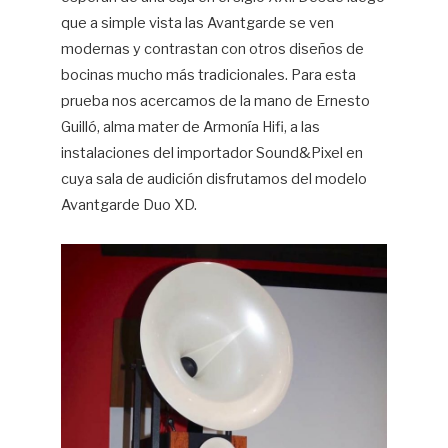
que a simple vista las Avantgarde se ven
modernas y contrastan con otros diseños de
bocinas mucho más tradicionales. Para esta
prueba nos acercamos de la mano de Ernesto
Guilló, alma mater de Armonía Hifi, a las
instalaciones del importador Sound&Pixel en
cuya sala de audición disfrutamos del modelo
Avantgarde Duo XD.