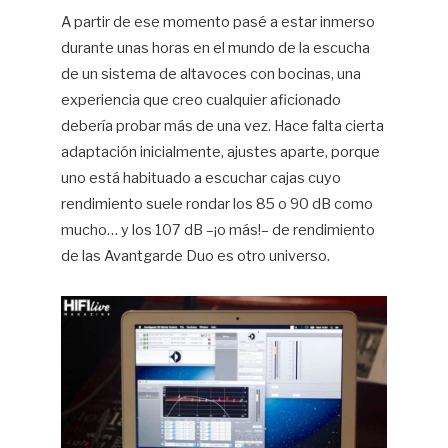
A partir de ese momento pasé a estar inmerso
durante unas horas en el mundo de la escucha
de un sistema de altavoces con bocinas, una
experiencia que creo cualquier aficionado
debería probar más de una vez. Hace falta cierta
adaptación inicialmente, ajustes aparte, porque
uno está habituado a escuchar cajas cuyo
rendimiento suele rondar los 85 o 90 dB como
mucho… y los 107 dB –¡o más!– de rendimiento
de las Avantgarde Duo es otro universo.