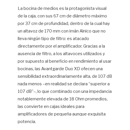
La bocina de medios es la protagonista visual
de la caja, con sus 67 cm de diámetro máximo
por 37 cm de profundidad, dentro de la cual hay
un altavoz de 170 mm con imán Alnico que no
lleva ningún tipo de filtro: es atacado
directamente por el amplificador. Gracias a la
ausencia de filtro, a los altavoces utilizados y
por supuesto al beneficio en rendimiento al usar
bocinas, las Avantgarde Duo XD ofecen una
sensibilidad extraordinariamente alta, de 107 dB
nada menos –en realidad se declara “superior a
107 dB”–, lo que combinado con una impedancia
notablemente elevada de 18 Ohm promedios,
las convierte en cajas ideales para
amplificadores de pequeña aunque exquisita
potencia.