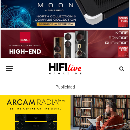
Publicidad