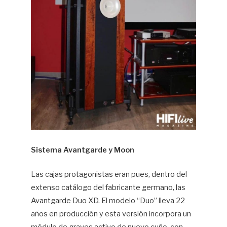
Sistema Avantgarde y Moon
Las cajas protagonistas eran pues, dentro del
extenso catálogo del fabricante germano, las
Avantgarde Duo XD. El modelo “Duo” lleva 22
años en producción y esta versión incorpora un