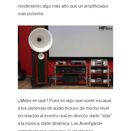
rendimiento algo más alto que un amplificador
más potente.
¿Mejor en qué? Pues en algo que suele escapar
a los sistemas de audio incluso de mucho nivel
en relación al evento real en directo: darle “vida”
a la música, darle dinámica. Las Avantgarde