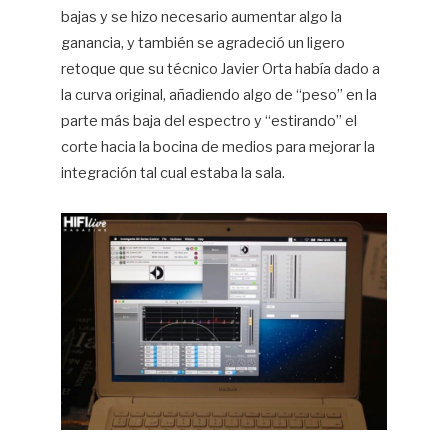
bajas y se hizo necesario aumentar algo la
ganancia, y también se agradeció un ligero
retoque que su técnico Javier Orta había dado a
la curva original, añadiendo algo de “peso” en la
parte más baja del espectro y “estirando” el
corte hacia la bocina de medios para mejorar la
integración tal cual estaba la sala.