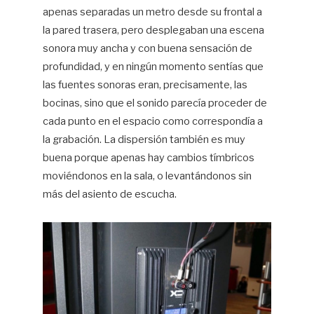
apenas separadas un metro desde su frontal a
la pared trasera, pero desplegaban una escena
sonora muy ancha y con buena sensación de
profundidad, y en ningún momento sentías que
las fuentes sonoras eran, precisamente, las
bocinas, sino que el sonido parecía proceder de
cada punto en el espacio como correspondía a
la grabación. La dispersión también es muy
buena porque apenas hay cambios tímbricos
moviéndonos en la sala, o levantándonos sin
más del asiento de escucha.