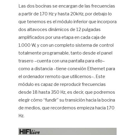
Las dos bocinas se encargan de las frecuencias
a partir de 170 Hz y hasta 20kHz, por debajo lo
que tenemos es el módulo inferior que incorpora
dos altavoces dinámicos de 12 pulgadas
amplificados por una etapa en cada caja de
1.000 W, y con un completo sistema de control
totalmente programable, tanto desde el panel
trasero –cuenta con una pantalla para ello–
como a distancia –tiene conexión Ethernet para
el ordenador remoto que utilicemos–. Este
módulo es capaz de reproducir frecuencias
desde 18 hasta 350 Hz, es decir, que podremos
elegir cómo “fundir” su transición hacia la bocina
de medios, que recordemos empieza hacia 170
Hz.