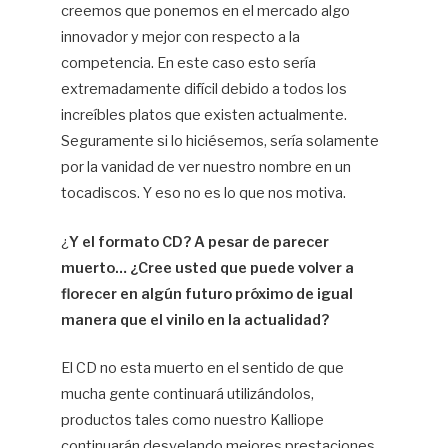
creemos que ponemos en el mercado algo
innovador y mejor con respecto a la
competencia. En este caso esto sería
extremadamente difícil debido a todos los
increíbles platos que existen actualmente.
Seguramente si lo hiciésemos, sería solamente
por la vanidad de ver nuestro nombre en un
tocadiscos. Y eso no es lo que nos motiva.
¿
Y el formato CD? A pesar de parecer
muerto… ¿Cree usted que puede volver a
florecer en algún futuro próximo de igual
manera que el vinilo en la actualidad?
El CD no esta muerto en el sentido de que
mucha gente continuará utilizándolos,
productos tales como nuestro Kalliope
continuarán desvelando mejores prestaciones