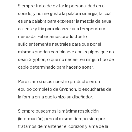
Siempre trato de evitar la personalidad en el
sonido, y no me gusta la palabra sinergia, la cual
es una palabra para expresar la mezcla de agua
caliente y fría para alcanzar una temperatura
deseada. Fabricamos productos lo
suficientemente neutrales para que por sí
mismos puedan combinarse con equipos que no
sean Gryphon, o que no necesiten ningún tipo de
cable determinado para hacerlo sonar.
Pero claro si usas nuestro producto en un
equipo completo de Gryphon, lo escucharás de
la forma en la que lo hizo su diseñador.
Siempre buscamos la máxima resolución
(información) pero al mismo tiempo siempre
tratamos de mantener el corazón y alma de la