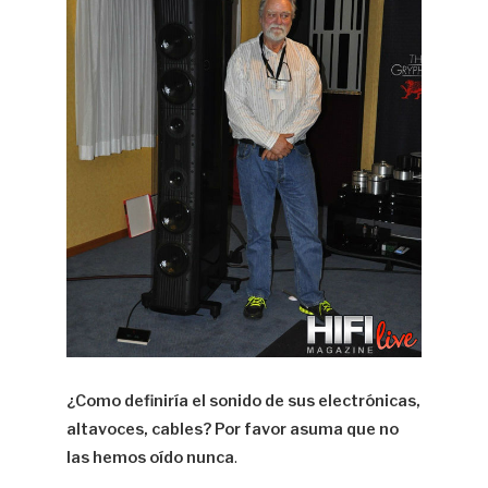
¿Como definiría el sonido de sus electrónicas,
altavoces, cables? Por favor asuma que no
las hemos oído nunca
.