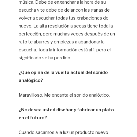
música. Debe de enganchar a la hora de su
escucha y te debe de dejar con las ganas de
volver a escuchar todas tus grabaciones de
nuevo. La alta resolución a secas tiene toda la
perfección, pero muchas veces después de un
rato te aburres y empiezas a abandonar la
escucha. Toda la información está ahí, pero el
significado se ha perdido.
¿Qué opina de la vuelta actual del sonido
analógico?
Maravilloso. Me encanta el sonido analógico.
¿No desea usted diseñar y fabricar un plato
en el futuro?
Cuando sacamos a la luz un producto nuevo