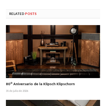
RELATED
POSTS
80º Aniversario de la Klipsch Klipschorn
31 de julio de 2026