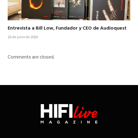
Entrevista a Bill Low, Fundador y CEO de Audioquest
26 de junio de 2026
Comments are closed.