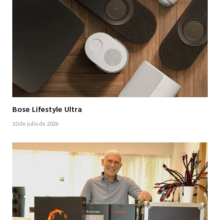
Bose Lifestyle Ultra
10 de julio de 2026