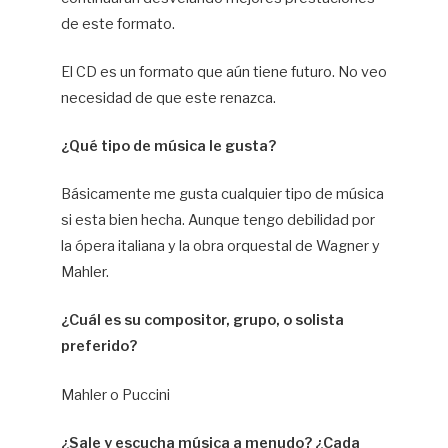
de este formato.
El CD es un formato que aún tiene futuro. No veo
necesidad de que este renazca.
¿Qué tipo de música le gusta?
Básicamente me gusta cualquier tipo de música
si esta bien hecha. Aunque tengo debilidad por
la ópera italiana y la obra orquestal de Wagner y
Mahler.
¿Cuál es su compositor, grupo, o solista
preferido?
Mahler o Puccini
¿Sale y escucha música a menudo? ¿Cada