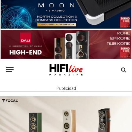
Publicidad