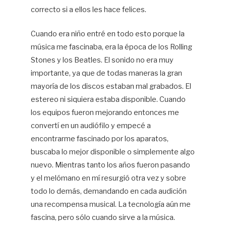
correcto si a ellos les hace felices.
Cuando era niño entré en todo esto porque la
música me fascinaba, era la época de los Rolling
Stones y los Beatles. El sonido no era muy
importante, ya que de todas maneras la gran
mayoría de los discos estaban mal grabados. El
estereo ni siquiera estaba disponible. Cuando
los equipos fueron mejorando entonces me
convertí en un audiófilo y empecé a
encontrarme fascinado por los aparatos,
buscaba lo mejor disponible o simplemente algo
nuevo. Mientras tanto los años fueron pasando
y el melómano en mí resurgió otra vez y sobre
todo lo demás, demandando en cada audición
una recompensa musical. La tecnología aún me
fascina, pero sólo cuando sirve a la música.