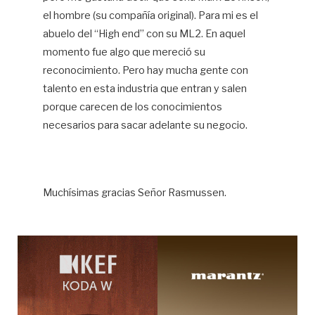
el hombre (su compañía original). Para mi es el
abuelo del “High end” con su ML2. En aquel
momento fue algo que mereció su
reconocimiento. Pero hay mucha gente con
talento en esta industria que entran y salen
porque carecen de los conocimientos
necesarios para sacar adelante su negocio.
Muchísimas gracias Señor Rasmussen.