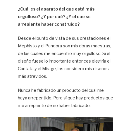
¿Cuál es el aparato del que está más
orgulloso? ¿Y por qué? ¿Y el que se
arrepiente haber construido?
Desde el punto de vista de sus prestaciones el
Mephisto y el Pandora son mis obras maestras,
de las cuales me encuentro muy orgulloso. Si el
diseño fuese lo importante entonces elegiría el
Cantata y el Mirage, los considero mis diseños
más atrevidos.
Nunca he fabricado un producto del cual me
haya arrepentido. Pero sí que hay productos que
me arrepiento de no haber fabricado.