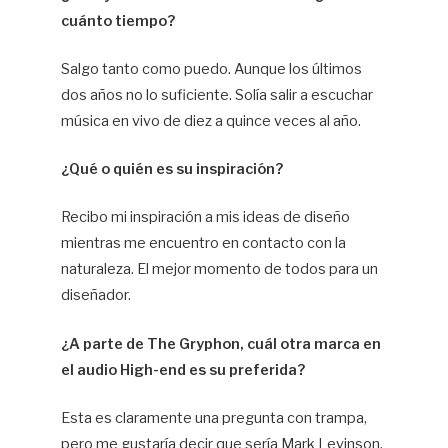
cuánto tiempo?
Salgo tanto como puedo. Aunque los últimos
dos años no lo suficiente. Solía salir a escuchar
música en vivo de diez a quince veces al año.
¿Qué o quién es su inspiración?
Recibo mi inspiración a mis ideas de diseño
mientras me encuentro en contacto con la
naturaleza. El mejor momento de todos para un
diseñador.
¿A parte de The Gryphon, cuál otra marca en
el audio High-end es su preferida?
Esta es claramente una pregunta con trampa,
pero me gustaría decir que sería Mark Levinson,