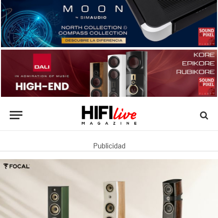
Publicidad