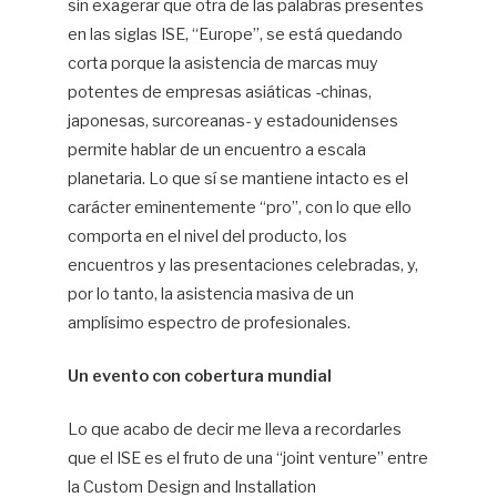
sin exagerar que otra de las palabras presentes
en las siglas ISE, “Europe”, se está quedando
corta porque la asistencia de marcas muy
potentes de empresas asiáticas -chinas,
japonesas, surcoreanas- y estadounidenses
permite hablar de un encuentro a escala
planetaria. Lo que sí se mantiene intacto es el
carácter eminentemente “pro”, con lo que ello
comporta en el nivel del producto, los
encuentros y las presentaciones celebradas, y,
por lo tanto, la asistencia masiva de un
amplísimo espectro de profesionales.
Un evento con cobertura mundial
Lo que acabo de decir me lleva a recordarles
que el ISE es el fruto de una “joint venture” entre
la Custom Design and Installation