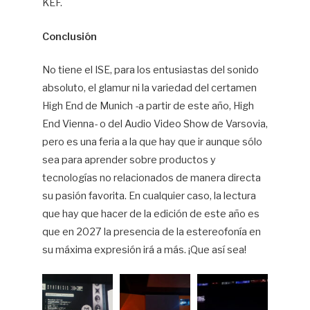
KEF.
Conclusión
No tiene el ISE, para los entusiastas del sonido
absoluto, el glamur ni la variedad del certamen
High End de Munich -a partir de este año, High
End Vienna- o del Audio Video Show de Varsovia,
pero es una feria a la que hay que ir aunque sólo
sea para aprender sobre productos y
tecnologías no relacionados de manera directa
su pasión favorita. En cualquier caso, la lectura
que hay que hacer de la edición de este año es
que en 2027 la presencia de la estereofonía en
su máxima expresión irá a más. ¡Que así sea!