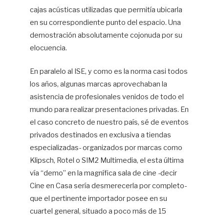
cajas acústicas utilizadas que permitía ubicarla
en su correspondiente punto del espacio. Una
demostración absolutamente cojonuda por su
elocuencia.
En paralelo al ISE, y como es la norma casi todos
los años, algunas marcas aprovechaban la
asistencia de profesionales venidos de todo el
mundo para realizar presentaciones privadas. En
el caso concreto de nuestro país, sé de eventos
privados destinados en exclusiva a tiendas
especializadas- organizados por marcas como
Klipsch, Rotel o SIM2 Multimedia, el esta última
vía “demo” en la magnífica sala de cine -decir
Cine en Casa sería desmerecerla por completo-
que el pertinente importador posee en su
cuartel general, situado a poco más de 15