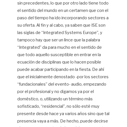
sin precedentes, lo que por otro lado tiene todo
el sentido del mundo en un certamen que con el
paso del tiempo ha ido incorporando sectores a
su oferta. Al fin y al cabo, ya saben que ISE son
las siglas de “Integrated Systems Europe”, y
tampoco hay que ser un lince que la palabra
“Integrated” da para mucho en el sentido de
que todo aquello susceptible en entrar en la
ecuación de disciplinas que lo hacen posible
puede acabar participando en la fiesta. De ahí
que el inicialmente denostado -por los sectores
“fundacionales” del evento- audio, empezando
por el profesional y no digamos ya por el
doméstico, o, utilizando un término más
sofisticado, “residencial”, no sólo esté muy
presente desde hace ya varios años sino que tal
presencia vaya a más. De hecho, puede decirse