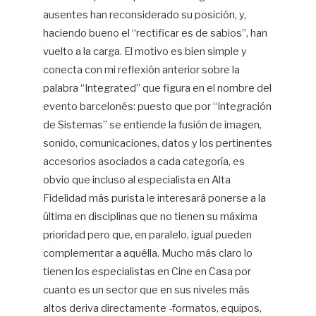
ausentes han reconsiderado su posición, y,
haciendo bueno el “rectificar es de sabios”, han
vuelto a la carga. El motivo es bien simple y
conecta con mi reflexión anterior sobre la
palabra “Integrated” que figura en el nombre del
evento barcelonés: puesto que por “Integración
de Sistemas” se entiende la fusión de imagen,
sonido, comunicaciones, datos y los pertinentes
accesorios asociados a cada categoría, es
obvio que incluso al especialista en Alta
Fidelidad más purista le interesará ponerse a la
última en disciplinas que no tienen su máxima
prioridad pero que, en paralelo, igual pueden
complementar a aquélla. Mucho más claro lo
tienen los especialistas en Cine en Casa por
cuanto es un sector que en sus niveles más
altos deriva directamente -formatos, equipos,