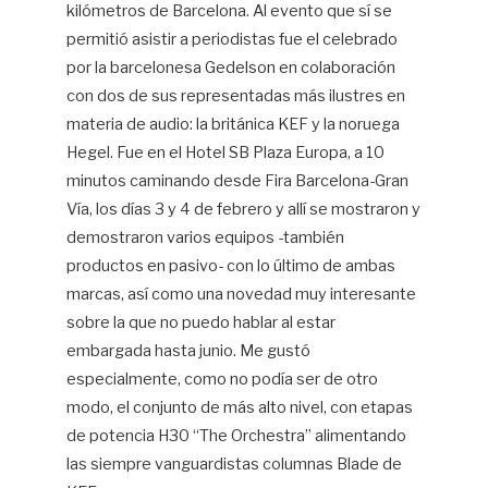
kilómetros de Barcelona. Al evento que sí se
permitió asistir a periodistas fue el celebrado
por la barcelonesa Gedelson en colaboración
con dos de sus representadas más ilustres en
materia de audio: la británica KEF y la noruega
Hegel. Fue en el Hotel SB Plaza Europa, a 10
minutos caminando desde Fira Barcelona-Gran
Vía, los días 3 y 4 de febrero y allí se mostraron y
demostraron varios equipos -también
productos en pasivo- con lo último de ambas
marcas, así como una novedad muy interesante
sobre la que no puedo hablar al estar
embargada hasta junio. Me gustó
especialmente, como no podía ser de otro
modo, el conjunto de más alto nivel, con etapas
de potencia H30 “The Orchestra” alimentando
las siempre vanguardistas columnas Blade de