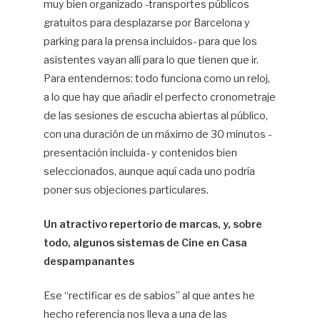
muy bien organizado -transportes públicos
gratuitos para desplazarse por Barcelona y
parking para la prensa incluidos- para que los
asistentes vayan allí para lo que tienen que ir.
Para entendernos: todo funciona como un reloj,
a lo que hay que añadir el perfecto cronometraje
de las sesiones de escucha abiertas al público,
con una duración de un máximo de 30 minutos -
presentación incluida- y contenidos bien
seleccionados, aunque aquí cada uno podría
poner sus objeciones particulares.
Un atractivo repertorio de marcas, y, sobre
todo, algunos sistemas de Cine en Casa
despampanantes
Ese “rectificar es de sabios” al que antes he
hecho referencia nos lleva a una de las