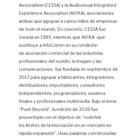
Association (CEDIA) y la Audiovisual Integrated
Experience Association (AVIXA), asociaciones
ambas que agrupan a varios miles de empresas
de todo el mundo. En concreto, CEDIA fue
creada en 1989, mientras que AVIXA -que
sustituye a InfoComm en su condición
de asociación comercial de las industrias
profesionales del sonido, la imagen y las
comunicaciones- fue fundada en septiembre de
2017 para agrupar a fabricantes, integradores,
distribuidores, importadores, consultores
independientes, programadores, usuarios
finales y profesionales multimedia. Bajo el lema
“Push Beyond”, la edición de 2026 fue
presentada con el objetivo de “redefinir
los límites de la innovación en un mercado en
rápida expansión”. Unas palabras corroboradas