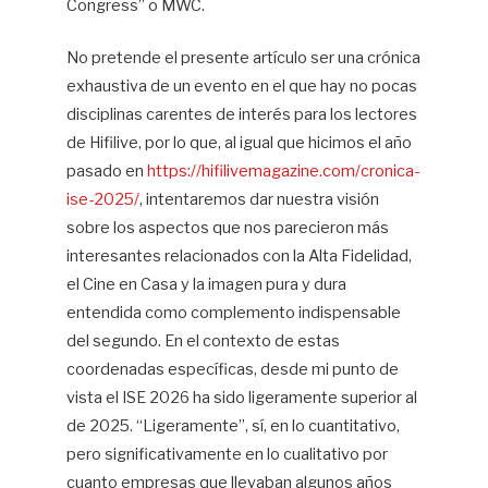
Congress” o MWC.
No pretende el presente artículo ser una crónica
exhaustiva de un evento en el que hay no pocas
disciplinas carentes de interés para los lectores
de Hifilive, por lo que, al igual que hicimos el año
pasado en
https://hifilivemagazine.com/cronica-
ise-2025/
, intentaremos dar nuestra visión
sobre los aspectos que nos parecieron más
interesantes relacionados con la Alta Fidelidad,
el Cine en Casa y la imagen pura y dura
entendida como complemento indispensable
del segundo. En el contexto de estas
coordenadas específicas, desde mi punto de
vista el ISE 2026 ha sido ligeramente superior al
de 2025. “Ligeramente”, sí, en lo cuantitativo,
pero significativamente en lo cualitativo por
cuanto empresas que llevaban algunos años