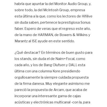
habría que apuntar la del Monitor Audio Group, y,
sobre todo, la del McIntosh Group, empresa
esta última a la que, como los lectores de Hifilive
sin duda saben, pertenece la prestigiosa Sonus
faber. Espero de veras que el regreso este año,
de la mano de HARMAN, de Bowers & Wilkins y
Marantz al ISE ayude en este sentido.
¿Qué destacar? En términos de buen gusto para
los stands, sin duda el de Naim+Focal, como
cada año, y los de Bang Olufsen y DALI, esta
última con una columna Kore presidiendo
orgullosamente la siempre cuidada propuesta
de la firma danesa. Muy elegante asimismo me
pareció la propuesta de Arcam, que acaba de
incorporar una interesante gama de cajas
acústicas y electrónicas multicanal -con la, para