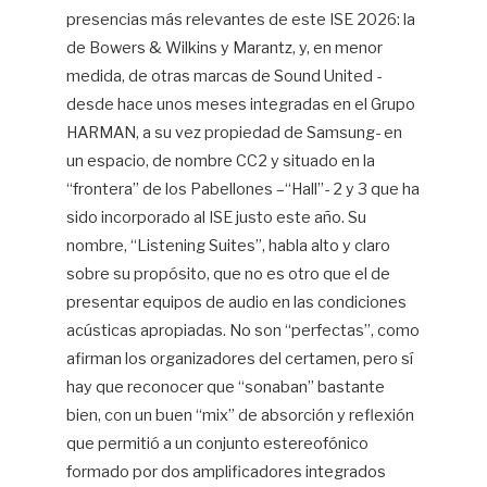
presencias más relevantes de este ISE 2026: la
de Bowers & Wilkins y Marantz, y, en menor
medida, de otras marcas de Sound United -
desde hace unos meses integradas en el Grupo
HARMAN, a su vez propiedad de Samsung- en
un espacio, de nombre CC2 y situado en la
“frontera” de los Pabellones –“Hall”- 2 y 3 que ha
sido incorporado al ISE justo este año. Su
nombre, “Listening Suites”, habla alto y claro
sobre su propósito, que no es otro que el de
presentar equipos de audio en las condiciones
acústicas apropiadas. No son “perfectas”, como
afirman los organizadores del certamen, pero sí
hay que reconocer que “sonaban” bastante
bien, con un buen “mix” de absorción y reflexión
que permitió a un conjunto estereofónico
formado por dos amplificadores integrados