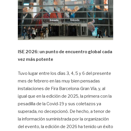
ISE 2026: un punto de encuentro global cada
vez más potente
Tuvo lugar entre los días 3, 4, 5 y 6 del presente
mes de febrero en las muy bien pensadas
instalaciones de Fira Barcelona-Gran Vía, y, al
igual que en la edición de 2025, la primera con la
pesadilla de la Covid-19 y sus coletazos ya
superada, no decepcionó. De hecho, a tenor de
la información suministrada por la organización
del evento, la edición de 2026 ha tenido un éxito