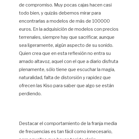
de compromiso. Muy pocas cajas hacen casi
todo bien, y quizás debemos mirar para
encontrarlas a modelos de más de 100000
euros. En la adquisición de modelos con precios
terrenales, siempre hay que sacrificar, aunque
sea ligeramente, algún aspecto de su sonido.
Quien crea que en esta reflexión no entra su
amado altavoz, aquel con el que a diario disfruta
plenamente, sólo tiene que escuchar la magia,
naturalidad, falta de distorsión y rapidez que
ofrecen las Kiso para saber que algo se están
perdiendo.
Destacar el comportamiento de la franja media
de frecuencias es tan fácil como innecesario,