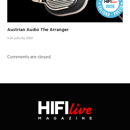
Austrian Audio The Arranger
6 de julio de 2026
Comments are closed.