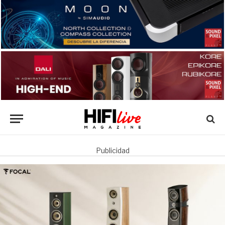
Publicidad