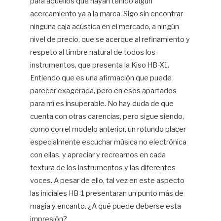
para aquellos que hayan tenido algún
acercamiento ya a la marca. Sigo sin encontrar
ninguna caja acústica en el mercado, a ningún
nivel de precio, que se acerque al refinamiento y
respeto al timbre natural de todos los
instrumentos, que presenta la Kiso HB-X1.
Entiendo que es una afirmación que puede
parecer exagerada, pero en esos apartados
para mí es insuperable. No hay duda de que
cuenta con otras carencias, pero sigue siendo,
como con el modelo anterior, un rotundo placer
especialmente escuchar música no electrónica
con ellas, y apreciar y recrearnos en cada
textura de los instrumentos y las diferentes
voces. A pesar de ello, tal vez en este aspecto
las iniciales HB-1 presentaran un punto más de
magia y encanto. ¿A qué puede deberse esta
impresión?