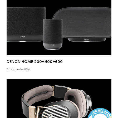
DENON HOME 200+400+600
8 de julio de 2026