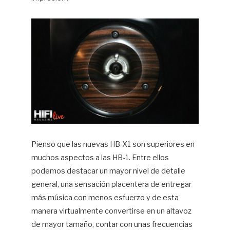
Pienso que las nuevas HB-X1 son superiores en
muchos aspectos a las HB-1. Entre ellos
podemos destacar un mayor nivel de detalle
general, una sensación placentera de entregar
más música con menos esfuerzo y de esta
manera virtualmente convertirse en un altavoz
de mayor tamaño, contar con unas frecuencias