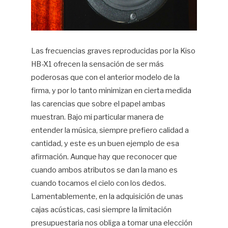
Las frecuencias graves reproducidas por la Kiso
HB-X1 ofrecen la sensación de ser más
poderosas que con el anterior modelo de la
firma, y por lo tanto minimizan en cierta medida
las carencias que sobre el papel ambas
muestran. Bajo mi particular manera de
entender la música, siempre prefiero calidad a
cantidad, y este es un buen ejemplo de esa
afirmación. Aunque hay que reconocer que
cuando ambos atributos se dan la mano es
cuando tocamos el cielo con los dedos.
Lamentablemente, en la adquisición de unas
cajas acústicas, casi siempre la limitación
presupuestaria nos obliga a tomar una elección