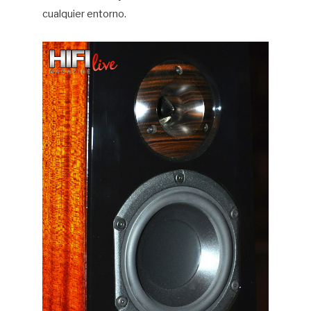
cualquier entorno.