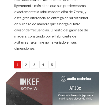
ligeramente más altas que sus predecesoras,
exactamente la «abrumadora cifra de 7mm», y
esta gran diferencia se entrega en su totalidad
en su base de madera que alberga el filtro
divisor de frecuencias. El resto del gabinete de
madera, construido por el fabricante de
guitarras Takamine no ha variado en sus
dimensiones.
1
2
3
4
5