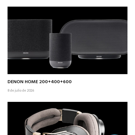
DENON HOME 200+400+600
8 de julio de 2026