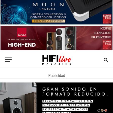
Publicidad