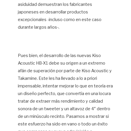
asiduidad demuestran los fabricantes
japoneses en desarrollar productos
excepcionales -incluso como en este caso
durante largos años-.
Pues bien, el desarrollo de las nuevas Kiso
Acoustic HB-X1 debe su origen a un extremo
afán de superación por parte de Kiso Acoustic y
Takamine. Este les ha llevado a lo a priori
impensable, intentar mejorar lo que en teoría era
un diseño perfecto, que convertía en una locura
tratar de extraer más rendimiento y calidad
sonora de un tweeter y un altavoz de 4″ dentro
de un minúsculo recinto. Pasamos a mostrar si
este esfuerzo ha sido en vano o todo un éxito