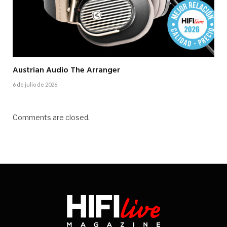
Austrian Audio The Arranger
6 de julio de 2026
Comments are closed.