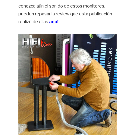
conozca aún el sonido de estos monitores,
pueden repasar la review que esta publicación
realizó de ellas
aquí
.