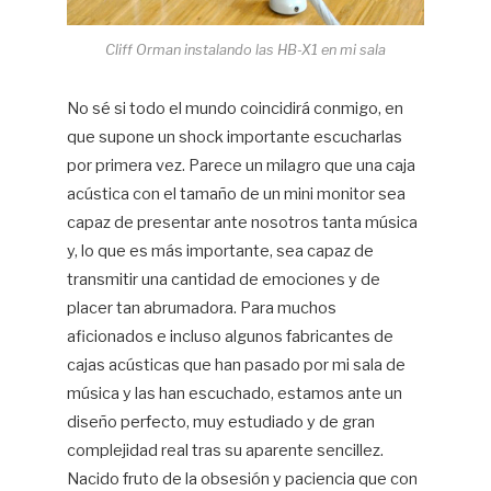
Cliff Orman instalando las HB-X1 en mi sala
No sé si todo el mundo coincidirá conmigo, en
que supone un shock importante escucharlas
por primera vez. Parece un milagro que una caja
acústica con el tamaño de un mini monitor sea
capaz de presentar ante nosotros tanta música
y, lo que es más importante, sea capaz de
transmitir una cantidad de emociones y de
placer tan abrumadora. Para muchos
aficionados e incluso algunos fabricantes de
cajas acústicas que han pasado por mi sala de
música y las han escuchado, estamos ante un
diseño perfecto, muy estudiado y de gran
complejidad real tras su aparente sencillez.
Nacido fruto de la obsesión y paciencia que con