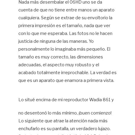
Nada más desembalar el 06HD uno se da
cuenta de que no tiene entre manos un aparato
cualquiera. Según se extrae de su envoltorio la
primera impresión es el tamaño, nada que ver
con lo que me esperaba. Las fotos no le hacen
justicia de ninguna de las maneras. Yo
personalmente lo imaginaba más pequeño. El
tamaño es muy correcto, las dimensiones
adecuadas, el aspecto muy robusto y el
acabado totalmente irreprochable. La verdad es
que es un aparato que enamora a primera vista.
Lo situé encima de mi reproductor Wadia 861 y
no desentonó lo más mínimo, ¡buen comienzo!
Lo siguiente que atrae la atención nada más
enchufarlo es su pantalla, un verdadero lujazo.