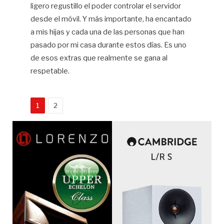
ligero regustillo el poder controlar el servidor
desde el móvil. Y más importante, ha encantado
a mis hijas y cada una de las personas que han
pasado por mi casa durante estos días. Es uno
de esos extras que realmente se gana al
respetable.
1
2