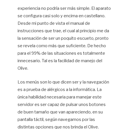
experiencia no podría ser más simple. El aparato
se configura casi solo y encima en castellano.
Desde mi punto de vista el manual de
instrucciones que trae, el cual al principio me da
la sensación de ser un poquito escueto, pronto
se revela como más que suficiente. De hecho
para el 99% de las situaciones es totalmente
innecesario. Tal es la facilidad de manejo del
Olive.
Los menús son lo que dicen ser y la navegación
es a prueba de alérgicos a la informática. La
única habilidad necesaria para manejar este
servidor es ser capaz de pulsar unos botones
de buen tamaño que van apareciendo, en su
pantalla táctil, según navegamos por las
distintas opciones que nos brinda el Olive.