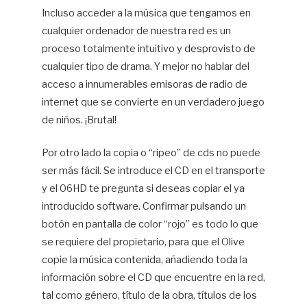
Incluso acceder a la música que tengamos en
cualquier ordenador de nuestra red es un
proceso totalmente intuitivo y desprovisto de
cualquier tipo de drama. Y mejor no hablar del
acceso a innumerables emisoras de radio de
internet que se convierte en un verdadero juego
de niños. ¡Brutal!
Por otro lado la copia o “ripeo” de cds no puede
ser más fácil. Se introduce el CD en el transporte
y el 06HD te pregunta si deseas copiar el ya
introducido software. Confirmar pulsando un
botón en pantalla de color “rojo” es todo lo que
se requiere del propietario, para que el Olive
copie la música contenida, añadiendo toda la
información sobre el CD que encuentre en la red,
tal como género, título de la obra, títulos de los