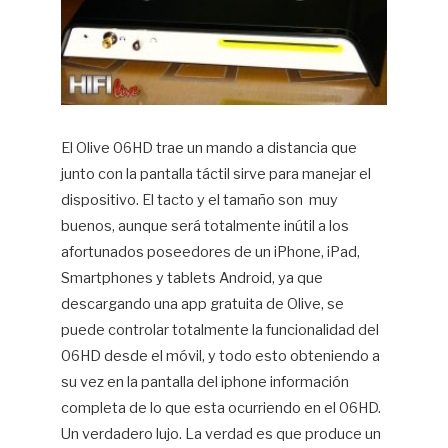
El Olive 06HD trae un mando a distancia que
junto con la pantalla táctil sirve para manejar el
dispositivo. El tacto y el tamaño son muy
buenos, aunque será totalmente inútil a los
afortunados poseedores de un iPhone, iPad,
Smartphones y tablets Android, ya que
descargando una app gratuita de Olive, se
puede controlar totalmente la funcionalidad del
06HD desde el móvil, y todo esto obteniendo a
su vez en la pantalla del iphone información
completa de lo que esta ocurriendo en el 06HD.
Un verdadero lujo. La verdad es que produce un