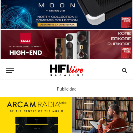
Publicidad