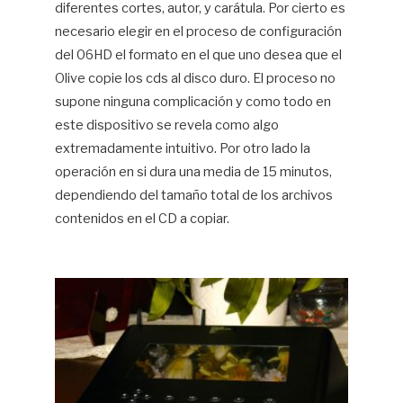
diferentes cortes, autor, y carátula. Por cierto es
necesario elegir en el proceso de configuración
del 06HD el formato en el que uno desea que el
Olive copie los cds al disco duro. El proceso no
supone ninguna complicación y como todo en
este dispositivo se revela como algo
extremadamente intuitivo. Por otro lado la
operación en si dura una media de 15 minutos,
dependiendo del tamaño total de los archivos
contenidos en el CD a copiar.