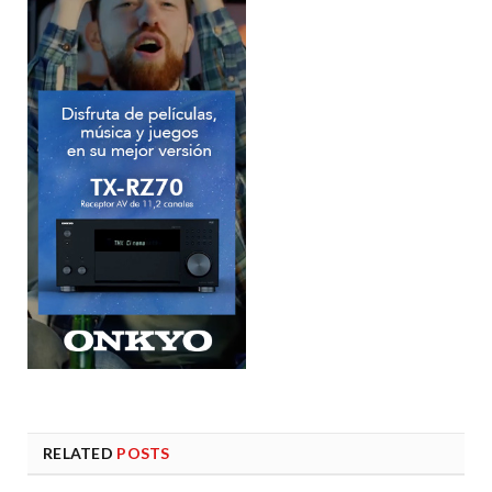
RELATED
POSTS