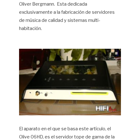
Oliver Bergmann. Esta dedicada
exclusivamente a la fabricación de servidores
de música de calidad y sistemas multi-
habitación.
El aparato en el que se basa este artículo, el
Olive 06HD, es el servidor tope de gama de la