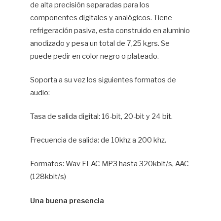
de alta precisión separadas para los
componentes digitales y analógicos. Tiene
refrigeración pasiva, esta construido en aluminio
anodizado y pesa un total de 7,25 kgrs. Se
puede pedir en color negro o plateado.
Soporta a su vez los siguientes formatos de
audio:
Tasa de salida digital: 16-bit, 20-bit y 24 bit.
Frecuencia de salida: de 10khz a 200 khz.
Formatos: Wav FLAC MP3 hasta 320kbit/s, AAC
(128kbit/s)
Una buena presencia