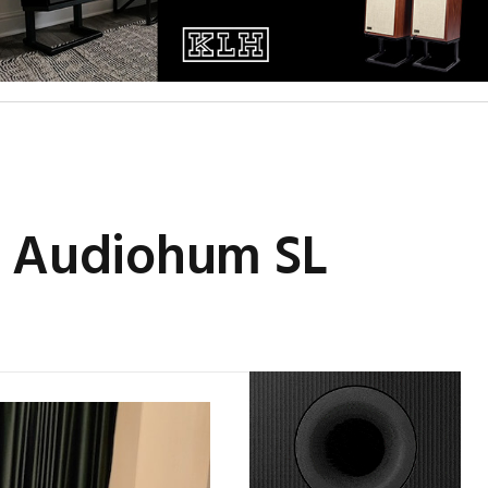
e Audiohum SL