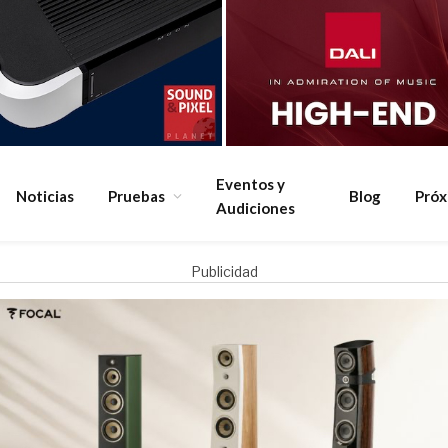
Eventos y
Noticias
Pruebas
Blog
Pró
Audiciones
Publicidad