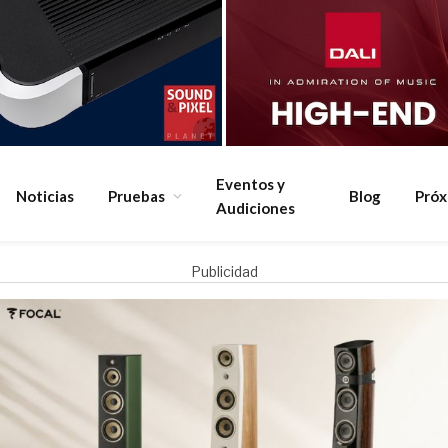
Eventos y
Noticias
Pruebas
Blog
Pró
Audiciones
Publicidad