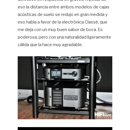
eso la distancia entre ambos modelos de cajas
acústicas de suelo se redujo en gran medida y
eso habla a favor de la electrónica Classé, que
me deja con un muy buen sabor de boca. Es
poderosa, pero con una naturalidad ligeramente
cálida que la hace muy agradable.