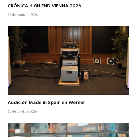
CRÓNICA HIGH END VIENNA 2026
17 de junio de 2026
Audición Made in Spain en Werner
15 de abril de 2026