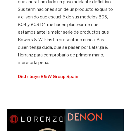
que ahora han dado un paso adelante definitivo.
Sus terminaciones son de un producto exquisito
y el sonido que escuché de sus modelos 805,
804 y 803 D4 me hacen plantearme que
estamos ante la mejor serie de productos que
Bowers & Wilkins ha presentado nunca. Para
quien tenga duda, que se pasen por Lafarga &
Herranz para comprobarlo de primera mano,
merece la pena.
Distribuye B&W Group Spain