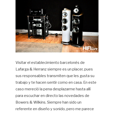
Visitar el establecimiento barcelonés de
Lafarga & Herranz siempre es un placer, pues
sus responsables transmiten que les gusta su
trabajo y te hacen sentir como en casa. En este
caso mereció la pena desplazarme hasta allí
para escuchar en directo las novedades de
Bowers & Wilkins. Siempre han sido un
referente en diseño y sonido, pero me parece