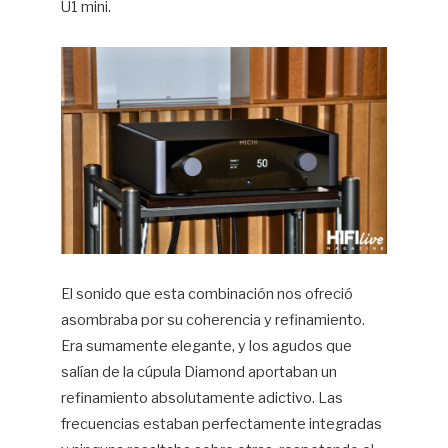
U1 mini.
El sonido que esta combinación nos ofreció
asombraba por su coherencia y refinamiento.
Era sumamente elegante, y los agudos que
salían de la cúpula Diamond aportaban un
refinamiento absolutamente adictivo. Las
frecuencias estaban perfectamente integradas