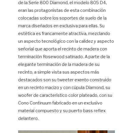
de la Serie 800 Diamond, el modelo 805 D4,
eran las protagonistas de esta combinación
colocadas sobre los soportes de suelo de la
marca diseñados en exclusiva para ellas. Su
estética es francamente atractiva, mezclando
un aspecto tecnológico con la calidez y aspecto
señorial que aporta el recinto de madera con
terminación Rosewood satinado. A parte de la
elegante terminación de la madera de su
recinto, a simple vista sus aspectos más
destacados son su tweeter exento construido
en un recinto macizo y con cúpula Diamond, su
woofer de característico color plateado, con su
Cono Continuum fabricado en un exclusivo
material compuesto y su puerto bass reflex
delantero.