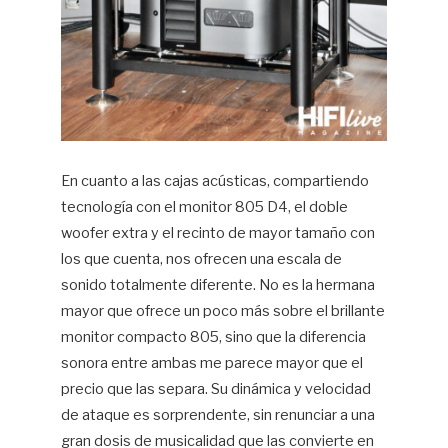
En cuanto a las cajas acústicas, compartiendo
tecnología con el monitor 805 D4, el doble
woofer extra y el recinto de mayor tamaño con
los que cuenta, nos ofrecen una escala de
sonido totalmente diferente. No es la hermana
mayor que ofrece un poco más sobre el brillante
monitor compacto 805, sino que la diferencia
sonora entre ambas me parece mayor que el
precio que las separa. Su dinámica y velocidad
de ataque es sorprendente, sin renunciar a una
gran dosis de musicalidad que las convierte en