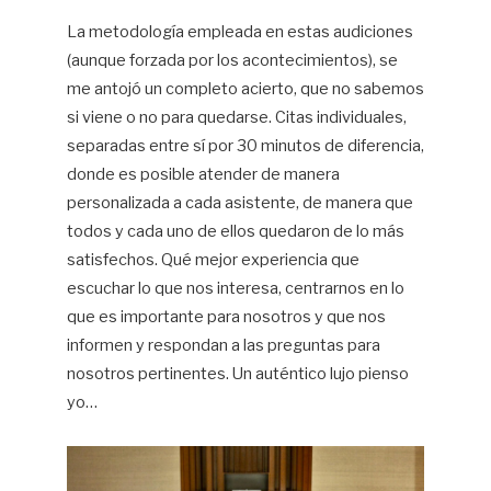
La metodología empleada en estas audiciones
(aunque forzada por los acontecimientos), se
me antojó un completo acierto, que no sabemos
si viene o no para quedarse. Citas individuales,
separadas entre sí por 30 minutos de diferencia,
donde es posible atender de manera
personalizada a cada asistente, de manera que
todos y cada uno de ellos quedaron de lo más
satisfechos. Qué mejor experiencia que
escuchar lo que nos interesa, centrarnos en lo
que es importante para nosotros y que nos
informen y respondan a las preguntas para
nosotros pertinentes. Un auténtico lujo pienso
yo…