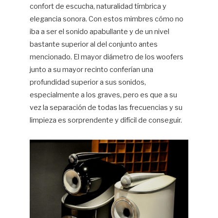
confort de escucha, naturalidad tímbrica y
elegancia sonora. Con estos mimbres cómo no
iba a ser el sonido apabullante y de un nivel
bastante superior al del conjunto antes
mencionado. El mayor diámetro de los woofers
junto a su mayor recinto conferían una
profundidad superior a sus sonidos,
especialmente a los graves, pero es que a su
vez la separación de todas las frecuencias y su
limpieza es sorprendente y difícil de conseguir.