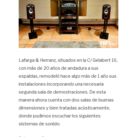
Lafarga & Herranz, situados en la C/ Gelabert 16,
con más de 20 años de andadura a sus
espaldas, remodeló hace algo más de 1 año sus
instalaciones incorporando una necesaria
segunda sala de demostraciones. De esta
manera ahora cuenta con dos salas de buenas
dimensiones y bien tratadas acústicamente,
donde pudimos escuchar los siguientes
sistemas de sonido: