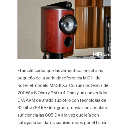
El amplificador que las alimentaba era el más
pequeño de la serie de referencia MICHI de
Rotel, el modelo MICHI X3. Con una potencia de
200W a 8 Ohm y 350 a 4 Ohm y un convertidor
D/A AKM de grado audiófilo con tecnología de
32 bits/768 kHz integrado, movía con absoluta
suficiencia las 805 D4 a la vez que leía con
categoría los datos suministrados por el Lumin