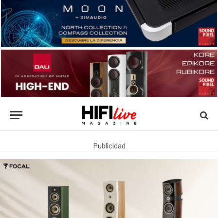
Publicidad