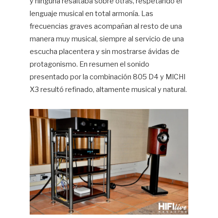
y ninguna resaltaba sobre otras, respetando el
lenguaje musical en total armonía. Las
frecuencias graves acompañan al resto de una
manera muy musical, siempre al servicio de una
escucha placentera y sin mostrarse ávidas de
protagonismo. En resumen el sonido
presentado por la combinación 805 D4 y MICHI
X3 resultó refinado, altamente musical y natural.