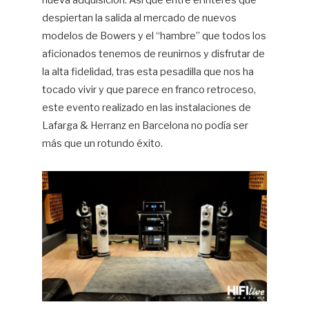
nueva adquisición. Así que entre el interés que
despiertan la salida al mercado de nuevos
modelos de Bowers y el “hambre” que todos los
aficionados tenemos de reunirnos y disfrutar de
la alta fidelidad, tras esta pesadilla que nos ha
tocado vivir y que parece en franco retroceso,
este evento realizado en las instalaciones de
Lafarga & Herranz en Barcelona no podía ser
más que un rotundo éxito.