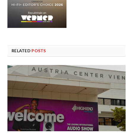
RELATED
POSTS