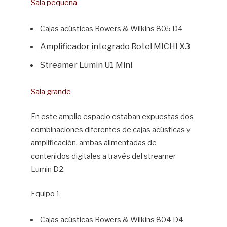
Sala pequeña
Cajas acústicas Bowers & Wilkins 805 D4
Amplificador integrado Rotel MICHI X3
Streamer Lumin U1 Mini
Sala grande
En este amplio espacio estaban expuestas dos
combinaciones diferentes de cajas acústicas y
amplificación, ambas alimentadas de
contenidos digitales a través del streamer
Lumin D2.
Equipo 1
Cajas acústicas Bowers & Wilkins 804 D4