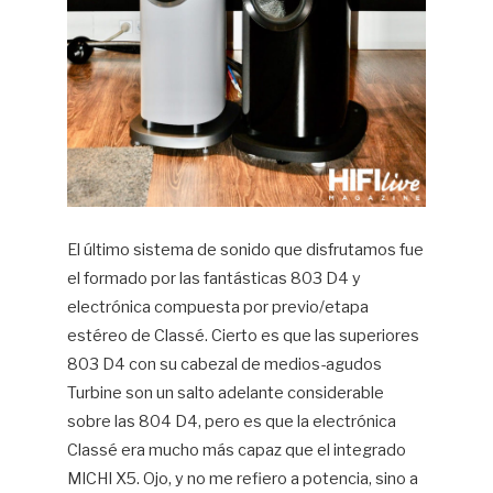
El último sistema de sonido que disfrutamos fue
el formado por las fantásticas 803 D4 y
electrónica compuesta por previo/etapa
estéreo de Classé. Cierto es que las superiores
803 D4 con su cabezal de medios-agudos
Turbine son un salto adelante considerable
sobre las 804 D4, pero es que la electrónica
Classé era mucho más capaz que el integrado
MICHI X5. Ojo, y no me refiero a potencia, sino a