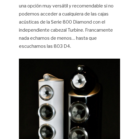
una opción muy versátil y recomendable si no
podemos acceder a cualquiera de las cajas
acústicas de la Serie 800 Diamond con el
independiente cabezal Turbine. Francamente
nada echamos de menos… hasta que
escuchamos las 803 D4.