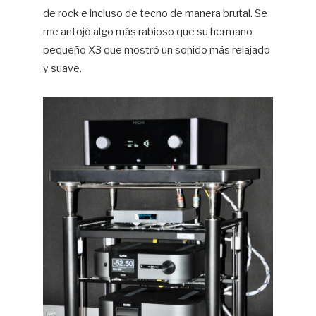
de rock e incluso de tecno de manera brutal. Se
me antojó algo más rabioso que su hermano
pequeño X3 que mostró un sonido más relajado
y suave.