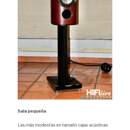
Sala pequeña
Las más modestas en tamaño cajas acústicas