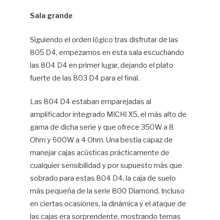
Sala grande
Siguiendo el orden lógico tras disfrutar de las
805 D4, empezamos en esta sala escuchando
las 804 D4 en primer lugar, dejando el plato
fuerte de las 803 D4 para el final.
Las 804 D4 estaban emparejadas al
amplificador integrado MICHI X5, el más alto de
gama de dicha serie y que ofrece 350W a 8
Ohm y 600W a 4 Ohm. Una bestia capaz de
manejar cajas acústicas prácticamente de
cualquier sensibilidad y por supuesto más que
sobrado para estas 804 D4, la caja de suelo
más pequeña de la serie 800 Diamond. Incluso
en ciertas ocasiones, la dinámica y el ataque de
las cajas era sorprendente, mostrando temas