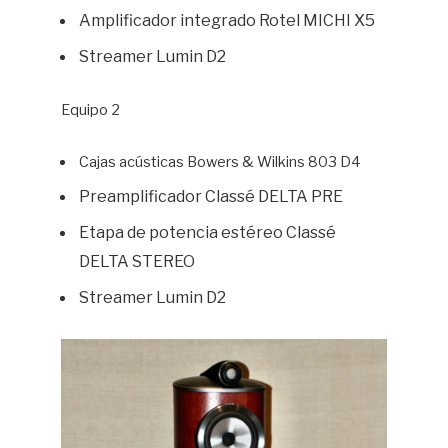
Amplificador integrado Rotel MICHI X5
Streamer Lumin D2
Equipo 2
Cajas acústicas Bowers & Wilkins 803 D4
Preamplificador Classé DELTA PRE
Etapa de potencia estéreo Classé
DELTA STEREO
Streamer Lumin D2