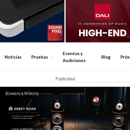
Eventos y
Noticias
Pruebas
Blog
Pró
Audiciones
Publicidad