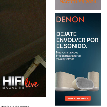
e una bola de acero