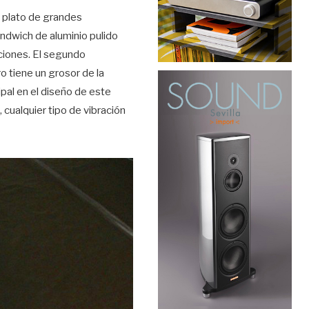
 plato de grandes
ándwich de aluminio pulido
aciones. El segundo
o tiene un grosor de la
pal en el diseño de este
cualquier tipo de vibración