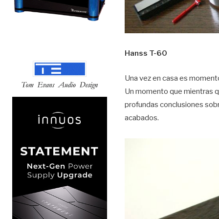
Hanss T-60
Una vez en casa es momento 
Un momento que mientras que
profundas conclusiones sobre
acabados.