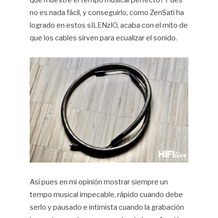
no es nada fácil, y conseguirlo, como ZenSati ha
logrado en estos sILENzIO, acaba con el mito de
que los cables sirven para ecualizar el sonido.
Así pues en mi opinión mostrar siempre un
tempo musical impecable, rápido cuando debe
serlo y pausado e intimista cuando la grabación