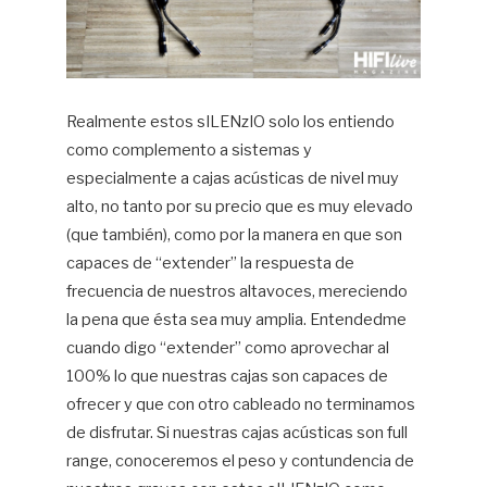
Realmente estos sILENzIO solo los entiendo
como complemento a sistemas y
especialmente a cajas acústicas de nivel muy
alto, no tanto por su precio que es muy elevado
(que también), como por la manera en que son
capaces de “extender” la respuesta de
frecuencia de nuestros altavoces, mereciendo
la pena que ésta sea muy amplia. Entendedme
cuando digo “extender” como aprovechar al
100% lo que nuestras cajas son capaces de
ofrecer y que con otro cableado no terminamos
de disfrutar. Si nuestras cajas acústicas son full
range, conoceremos el peso y contundencia de