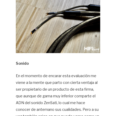
Sonido
En el momento de encarar esta evaluación me
viene a la mente que parto con cierta ventaja al
ser propietario de un producto de esta firma,
que aunque de gama muy inferior comparte el
ADN del sonido ZenSati, lo cual me hace
conocer de antemano sus cualidades. Pero a su