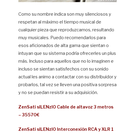
Como su nombre indica son muy silenciosos y
respetan al máximo el tiempo musical de
cualquier pieza que reproduzcamos, resultando
muy musicales. Puedo recomendarlos para
esos aficionados de alta gama que sientan o
intuyan que su sistema podría ofrecerles un plus
más. Incluso para aquellos que no lo imaginen e
incluso se sientan satisfechos con su sonido
actual les animo a contactar con su distribuidor y
probarlos, tal vez se lleven una positiva sorpresa
y no se puedan resistir a su adquisición.
ZenSati sILENzIO Cable de altavoz 3 metros
– 35570€
ZenSati sILENzIO Interconexión RCA y XLR 1