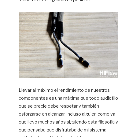
Llevar al máximo el rendimiento de nuestros
componentes es una máxima que todo audiofilo
que se precie debe respetar y también
esforzarse en alcanzar. Incluso alguien como ya
que llevo muchos años siguiendo esta filosofía y
que pensaba que disfrutaba de mi sistema