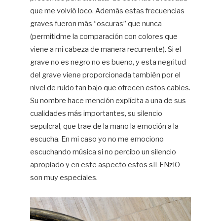
que me volvió loco. Además estas frecuencias
graves fueron más “oscuras” que nunca
(permitidme la comparación con colores que
viene a mi cabeza de manera recurrente). Si el
grave no es negro no es bueno, y esta negritud
del grave viene proporcionada también por el
nivel de ruido tan bajo que ofrecen estos cables.
Su nombre hace mención explícita a una de sus
cualidades más importantes, su silencio
sepulcral, que trae de la mano la emoción a la
escucha. En mi caso yo no me emociono
escuchando música si no percibo un silencio
apropiado y en este aspecto estos sILENzIO
son muy especiales.