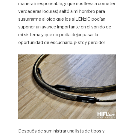
manera irresponsable, y que nos lleva a cometer
verdaderas locuras) saltó a mi hombro para
susurrarme al oído que los sILENzIO podían
suponer un avance importante en el sonido de
mi sistema y que no podía dejar pasar la
oportunidad de escucharlo. ¡Estoy perdido!
Después de suministrar una lista de tipos y