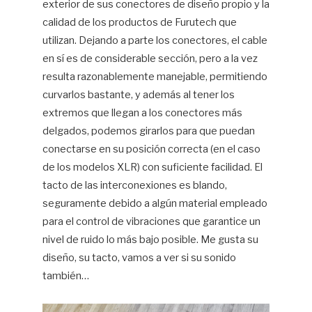
exterior de sus conectores de diseño propio y la
calidad de los productos de Furutech que
utilizan. Dejando a parte los conectores, el cable
en sí es de considerable sección, pero a la vez
resulta razonablemente manejable, permitiendo
curvarlos bastante, y además al tener los
extremos que llegan a los conectores más
delgados, podemos girarlos para que puedan
conectarse en su posición correcta (en el caso
de los modelos XLR) con suficiente facilidad. El
tacto de las interconexiones es blando,
seguramente debido a algún material empleado
para el control de vibraciones que garantice un
nivel de ruido lo más bajo posible. Me gusta su
diseño, su tacto, vamos a ver si su sonido
también…