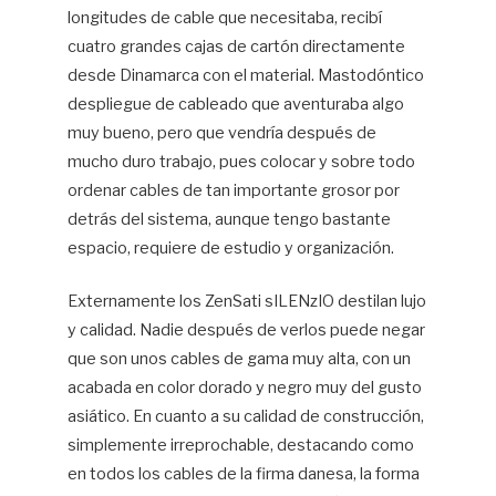
longitudes de cable que necesitaba, recibí
cuatro grandes cajas de cartón directamente
desde Dinamarca con el material. Mastodóntico
despliegue de cableado que aventuraba algo
muy bueno, pero que vendría después de
mucho duro trabajo, pues colocar y sobre todo
ordenar cables de tan importante grosor por
detrás del sistema, aunque tengo bastante
espacio, requiere de estudio y organización.
Externamente los ZenSati sILENzIO destilan lujo
y calidad. Nadie después de verlos puede negar
que son unos cables de gama muy alta, con un
acabada en color dorado y negro muy del gusto
asiático. En cuanto a su calidad de construcción,
simplemente irreprochable, destacando como
en todos los cables de la firma danesa, la forma