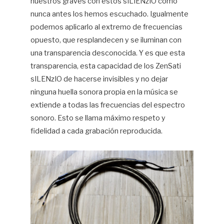
nuestros graves con estos sILIENzIO como
nunca antes los hemos escuchado. Igualmente
podemos aplicarlo al extremo de frecuencias
opuesto, que resplandecen y se iluminan con
una transparencia desconocida. Y es que esta
transparencia, esta capacidad de los ZenSati
sILENzIO de hacerse invisibles y no dejar
ninguna huella sonora propia en la música se
extiende a todas las frecuencias del espectro
sonoro. Esto se llama máximo respeto y
fidelidad a cada grabación reproducida.