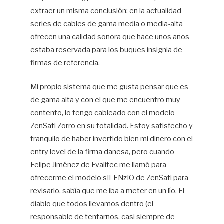
extraer un misma conclusión: en la actualidad
series de cables de gama media o media-alta
ofrecen una calidad sonora que hace unos años
estaba reservada para los buques insignia de
firmas de referencia.
Mi propio sistema que me gusta pensar que es
de gama alta y con el que me encuentro muy
contento, lo tengo cableado con el modelo
ZenSati Zorro en su totalidad. Estoy satisfecho y
tranquilo de haber invertido bien mi dinero con el
entry level de la firma danesa, pero cuando
Felipe Jiménez de Evalitec me llamó para
ofrecerme el modelo sILENzIO de ZenSati para
revisarlo, sabía que me iba a meter en un lío. El
diablo que todos llevamos dentro (el
responsable de tentarnos, casi siempre de