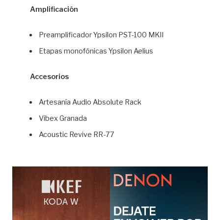
Amplificación
Preamplificador Ypsilon PST-100 MKII
Etapas monofónicas Ypsilon Aelius
Accesorios
Artesanía Audio Absolute Rack
Vibex Granada
Acoustic Revive RR-77