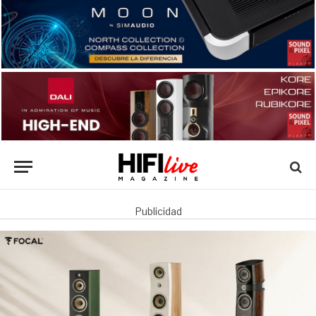
Publicidad