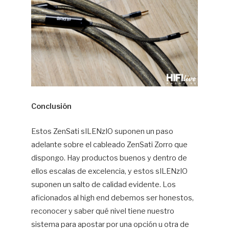
Conclusión
Estos ZenSati sILENzIO suponen un paso
adelante sobre el cableado ZenSati Zorro que
dispongo. Hay productos buenos y dentro de
ellos escalas de excelencia, y estos sILENzIO
suponen un salto de calidad evidente. Los
aficionados al high end debemos ser honestos,
reconocer y saber qué nivel tiene nuestro
sistema para apostar por una opción u otra de