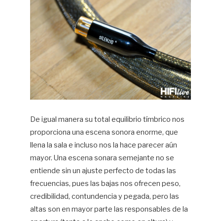
De igual manera su total equilibrio tímbrico nos
proporciona una escena sonora enorme, que
llena la sala e incluso nos la hace parecer aún
mayor. Una escena sonara semejante no se
entiende sin un ajuste perfecto de todas las
frecuencias, pues las bajas nos ofrecen peso,
credibilidad, contundencia y pegada, pero las
altas son en mayor parte las responsables de la