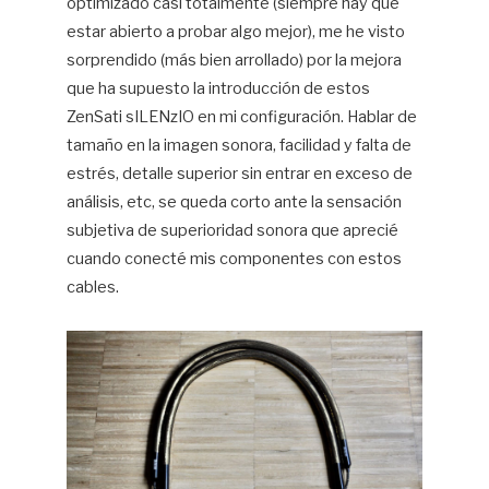
optimizado casi totalmente (siempre hay que
estar abierto a probar algo mejor), me he visto
sorprendido (más bien arrollado) por la mejora
que ha supuesto la introducción de estos
ZenSati sILENzIO en mi configuración. Hablar de
tamaño en la imagen sonora, facilidad y falta de
estrés, detalle superior sin entrar en exceso de
análisis, etc, se queda corto ante la sensación
subjetiva de superioridad sonora que aprecié
cuando conecté mis componentes con estos
cables.