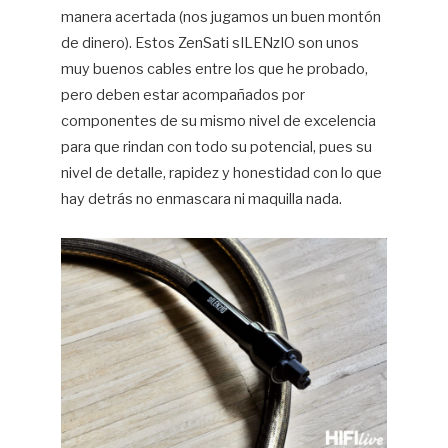
manera acertada (nos jugamos un buen montón
de dinero). Estos ZenSati sILENzIO son unos
muy buenos cables entre los que he probado,
pero deben estar acompañados por
componentes de su mismo nivel de excelencia
para que rindan con todo su potencial, pues su
nivel de detalle, rapidez y honestidad con lo que
hay detrás no enmascara ni maquilla nada.