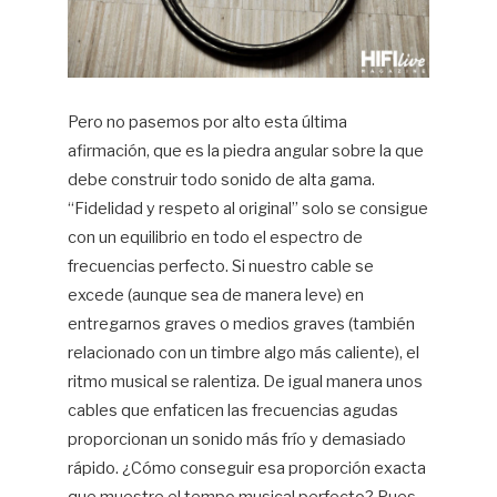
Pero no pasemos por alto esta última
afirmación, que es la piedra angular sobre la que
debe construir todo sonido de alta gama.
“Fidelidad y respeto al original” solo se consigue
con un equilibrio en todo el espectro de
frecuencias perfecto. Si nuestro cable se
excede (aunque sea de manera leve) en
entregarnos graves o medios graves (también
relacionado con un timbre algo más caliente), el
ritmo musical se ralentiza. De igual manera unos
cables que enfaticen las frecuencias agudas
proporcionan un sonido más frío y demasiado
rápido. ¿Cómo conseguir esa proporción exacta
que muestre el tempo musical perfecto? Pues