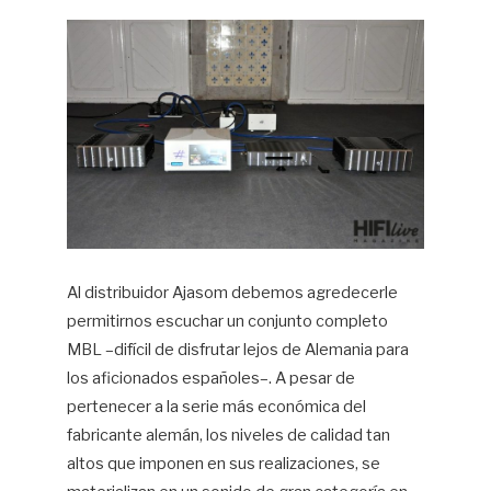
Al distribuidor Ajasom debemos agredecerle
permitirnos escuchar un conjunto completo
MBL –difícil de disfrutar lejos de Alemania para
los aficionados españoles–. A pesar de
pertenecer a la serie más económica del
fabricante alemán, los niveles de calidad tan
altos que imponen en sus realizaciones, se