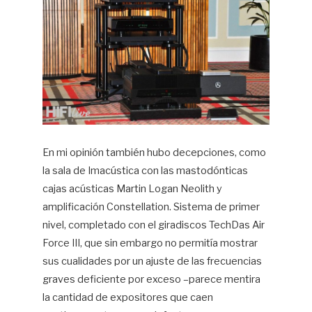
En mi opinión también hubo decepciones, como
la sala de Imacústica con las mastodónticas
cajas acústicas Martin Logan Neolith y
amplificación Constellation. Sistema de primer
nivel, completado con el giradiscos TechDas Air
Force III, que sin embargo no permitía mostrar
sus cualidades por un ajuste de las frecuencias
graves deficiente por exceso –parece mentira
la cantidad de expositores que caen