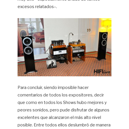
excesos relatados–.
Para concluir, siendo imposible hacer
comentarios de todos los expositores, decir
que como en todos los Shows hubo mejores y
peores sonidos, pero pude disfrutar de algunos
excelentes que alcanzaron el más alto nivel
posible. Entre todos ellos deslumbró de manera