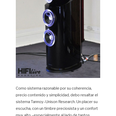
Como sistema razonable por su coherencia,
precio contenido y simplicidad, debo resaltar el
sistema Tannoy–Unison Research. Un placer su
escucha, con un timbre preciosista y un confort
muy alto –especialmente al lado de tantos