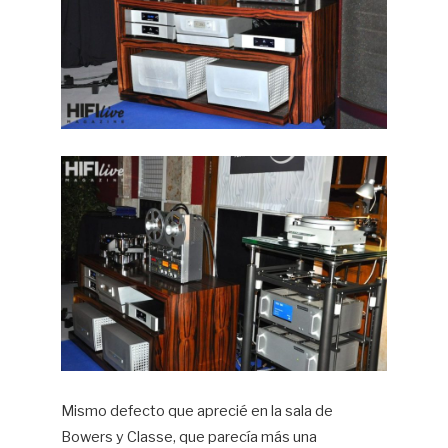
Mismo defecto que aprecié en la sala de
Bowers y Classe, que parecía más una