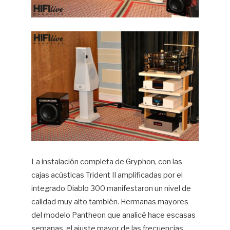
La instalación completa de Gryphon, con las
cajas acústicas Trident II amplificadas por el
integrado Diablo 300 manifestaron un nivel de
calidad muy alto también. Hermanas mayores
del modelo Pantheon que analicé hace escasas
semanas, el ajuste mayor de las frecuencias