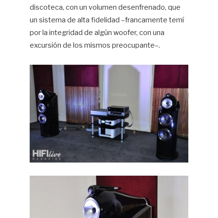
discoteca, con un volumen desenfrenado, que
un sistema de alta fidelidad –francamente temí
por la integridad de algún woofer, con una
excursión de los mismos preocupante–.