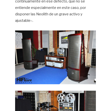
continuamente en ese defecto, que no se
entiende especialmente en este caso, por
disponer las Neolith de un grave activo y
ajustable–.