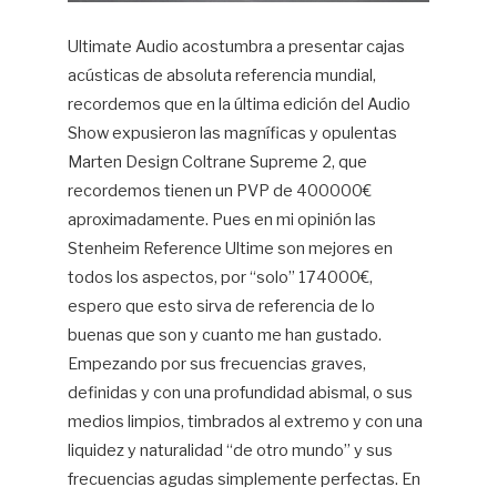
Ultimate Audio acostumbra a presentar cajas
acústicas de absoluta referencia mundial,
recordemos que en la última edición del Audio
Show expusieron las magníficas y opulentas
Marten Design Coltrane Supreme 2, que
recordemos tienen un PVP de 400000€
aproximadamente. Pues en mi opinión las
Stenheim Reference Ultime son mejores en
todos los aspectos, por “solo” 174000€,
espero que esto sirva de referencia de lo
buenas que son y cuanto me han gustado.
Empezando por sus frecuencias graves,
definidas y con una profundidad abismal, o sus
medios limpios, timbrados al extremo y con una
liquidez y naturalidad “de otro mundo” y sus
frecuencias agudas simplemente perfectas. En