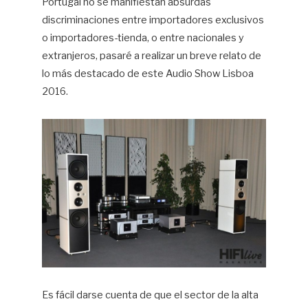
Portugal no se manifiestan absurdas
discriminaciones entre importadores exclusivos
o importadores-tienda, o entre nacionales y
extranjeros, pasaré a realizar un breve relato de
lo más destacado de este Audio Show Lisboa
2016.
Es fácil darse cuenta de que el sector de la alta