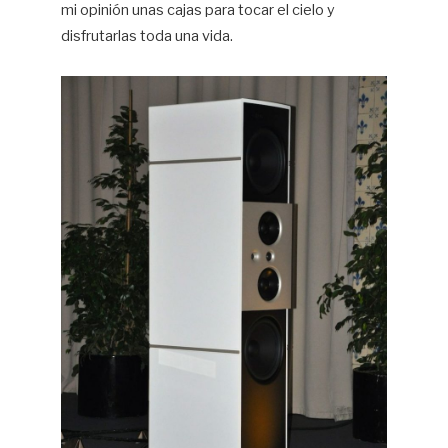
mi opinión unas cajas para tocar el cielo y
disfrutarlas toda una vida.