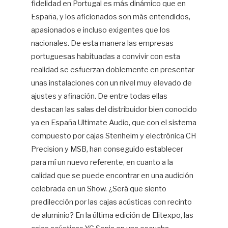
fidelidad en Portugal es más dinámico que en
España, y los aficionados son más entendidos,
apasionados e incluso exigentes que los
nacionales. De esta manera las empresas
portuguesas habituadas a convivir con esta
realidad se esfuerzan doblemente en presentar
unas instalaciones con un nivel muy elevado de
ajustes y afinación. De entre todas ellas
destacan las salas del distribuidor bien conocido
ya en España Ultimate Audio, que con el sistema
compuesto por cajas Stenheim y electrónica CH
Precision y MSB, han conseguido establecer
para mí un nuevo referente, en cuanto a la
calidad que se puede encontrar en una audición
celebrada en un Show. ¿Será que siento
predilección por las cajas acústicas con recinto
de aluminio? En la última edición de Elitexpo, las