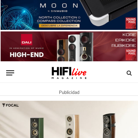
Publicidad