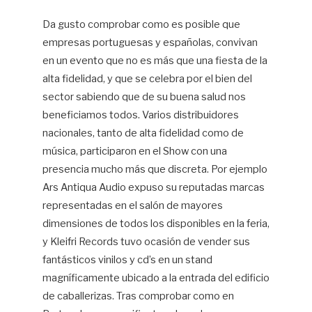
Da gusto comprobar como es posible que
empresas portuguesas y españolas, convivan
en un evento que no es más que una fiesta de la
alta fidelidad, y que se celebra por el bien del
sector sabiendo que de su buena salud nos
beneficiamos todos. Varios distribuidores
nacionales, tanto de alta fidelidad como de
música, participaron en el Show con una
presencia mucho más que discreta. Por ejemplo
Ars Antiqua Audio expuso su reputadas marcas
representadas en el salón de mayores
dimensiones de todos los disponibles en la feria,
y Kleifri Records tuvo ocasión de vender sus
fantásticos vinilos y cd’s en un stand
magníficamente ubicado a la entrada del edificio
de caballerizas. Tras comprobar como en