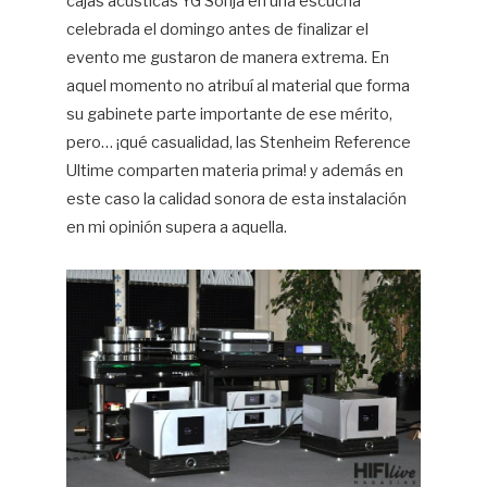
cajas acústicas YG Sonja en una escucha
celebrada el domingo antes de finalizar el
evento me gustaron de manera extrema. En
aquel momento no atribuí al material que forma
su gabinete parte importante de ese mérito,
pero… ¡qué casualidad, las Stenheim Reference
Ultime comparten materia prima! y además en
este caso la calidad sonora de esta instalación
en mi opinión supera a aquella.