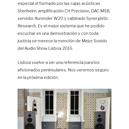
especial el formado por las cajas acústicas
Stenheim, amplificación CH Precision, DAC MSB,
servidor Aurender W20 y cableado Synergistic
Research. Es el mejor sistema que he podido
escuchar en una demostración y con toda
justicia se merece la mención de Mejor Sonido
del Audio Show Lisboa 2016.
Lisboa vuelve a ser una referencia para los
aficionados peninsulares. Nos veremos seguro
en la próxima edición.