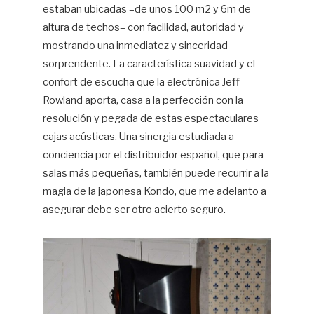
estaban ubicadas –de unos 100 m2 y 6m de
altura de techos– con facilidad, autoridad y
mostrando una inmediatez y sinceridad
sorprendente. La característica suavidad y el
confort de escucha que la electrónica Jeff
Rowland aporta, casa a la perfección con la
resolución y pegada de estas espectaculares
cajas acústicas. Una sinergia estudiada a
conciencia por el distribuidor español, que para
salas más pequeñas, también puede recurrir a la
magia de la japonesa Kondo, que me adelanto a
asegurar debe ser otro acierto seguro.