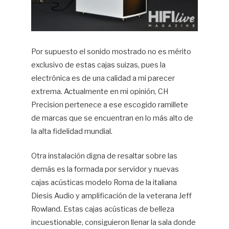
Por supuesto el sonido mostrado no es mérito
exclusivo de estas cajas suizas, pues la
electrónica es de una calidad a mi parecer
extrema. Actualmente en mi opinión, CH
Precision pertenece a ese escogido ramillete
de marcas que se encuentran en lo más alto de
la alta fidelidad mundial.
Otra instalación digna de resaltar sobre las
demás es la formada por servidor y nuevas
cajas acústicas modelo Roma de la italiana
Diesis Audio y amplificación de la veterana Jeff
Rowland. Estas cajas acústicas de belleza
incuestionable, consiguieron llenar la sala donde