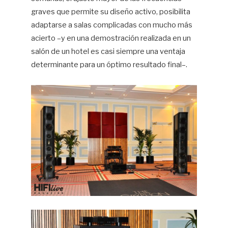
graves que permite su diseño activo, posibilita
adaptarse a salas complicadas con mucho más
acierto –y en una demostración realizada en un
salón de un hotel es casi siempre una ventaja
determinante para un óptimo resultado final–.