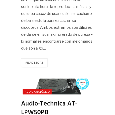
sonido a la hora de reproducir la música y
que sea capaz de usar cualquier cacharro
de baja estofa para escuchar su
discoteca. Ambos extremos son difíciles
de darse en su máximo grado de pureza y
lo normal es encontrarse con melómanos
que son algo…
READ MORE
AUDIO ANALÓGICO
Audio-Technica AT-
LPW50PB