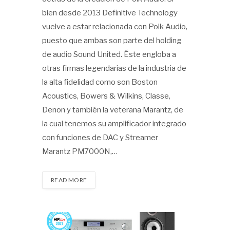
bien desde 2013 Definitive Technology
vuelve a estar relacionada con Polk Audio,
puesto que ambas son parte del holding
de audio Sound United. Éste engloba a
otras firmas legendarias de la industria de
la alta fidelidad como son Boston
Acoustics, Bowers & Wilkins, Classe,
Denon y también la veterana Marantz, de
la cual tenemos su amplificador integrado
con funciones de DAC y Streamer
Marantz PM7000N,…
READ MORE