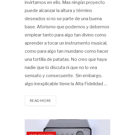
invirtamos en ello. Mas ningún proyecto
puede alcanzar la altura y término
deseados si no se parte de una buena
base. Aforismo que podemos y debemos
emplear tanto para algo tan divino como
aprender a tocar un instrumento musical,
como para algo tan mundano como hacer
una tortilla de patatas. No creo que haya
nadie que lo discuta ni que no lo vea
sensato y consecuente. Sin embargo,
algo inexplicable tiene la Alta Fidelidad …
READ MORE
AMPLIFICACIÓN