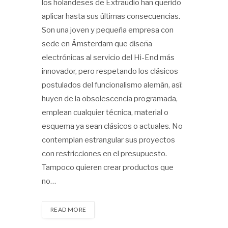
los holandeses de Extraudio han querido
aplicar hasta sus últimas consecuencias.
Son una joven y pequeña empresa con
sede en Ámsterdam que diseña
electrónicas al servicio del Hi-End más
innovador, pero respetando los clásicos
postulados del funcionalismo alemán, así:
huyen de la obsolescencia programada,
emplean cualquier técnica, material o
esquema ya sean clásicos o actuales. No
contemplan estrangular sus proyectos
con restricciones en el presupuesto.
Tampoco quieren crear productos que
no…
READ MORE