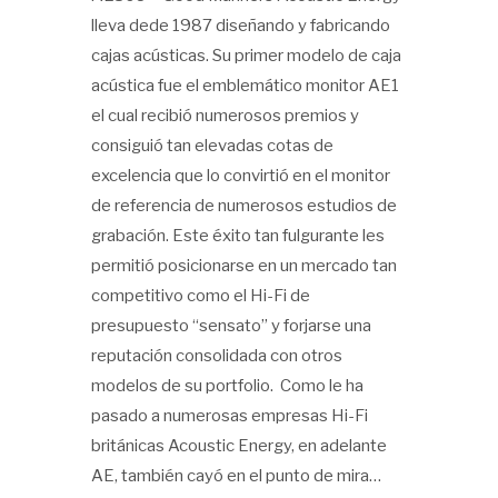
lleva dede 1987 diseñando y fabricando
cajas acústicas. Su primer modelo de caja
acústica fue el emblemático monitor AE1
el cual recibió numerosos premios y
consiguió tan elevadas cotas de
excelencia que lo convirtió en el monitor
de referencia de numerosos estudios de
grabación. Este éxito tan fulgurante les
permitió posicionarse en un mercado tan
competitivo como el Hi-Fi de
presupuesto “sensato” y forjarse una
reputación consolidada con otros
modelos de su portfolio. Como le ha
pasado a numerosas empresas Hi-Fi
británicas Acoustic Energy, en adelante
AE, también cayó en el punto de mira…