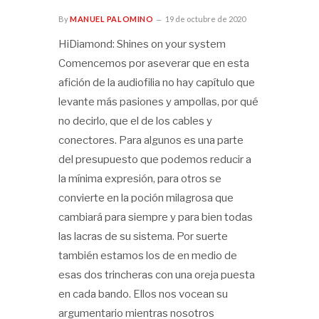
By
MANUEL PALOMINO
19 de octubre de 2020
HiDiamond: Shines on your system
Comencemos por aseverar que en esta
afición de la audiofilia no hay capítulo que
levante más pasiones y ampollas, por qué
no decirlo, que el de los cables y
conectores. Para algunos es una parte
del presupuesto que podemos reducir a
la mínima expresión, para otros se
convierte en la poción milagrosa que
cambiará para siempre y para bien todas
las lacras de su sistema. Por suerte
también estamos los de en medio de
esas dos trincheras con una oreja puesta
en cada bando. Ellos nos vocean su
argumentario mientras nosotros