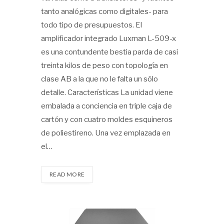
tanto analógicas como digitales- para
todo tipo de presupuestos. El
amplificador integrado Luxman L-509-x
es una contundente bestia parda de casi
treinta kilos de peso con topología en
clase AB a la que no le falta un sólo
detalle. Características La unidad viene
embalada a conciencia en triple caja de
cartón y con cuatro moldes esquineros
de poliestireno. Una vez emplazada en
el…
READ MORE