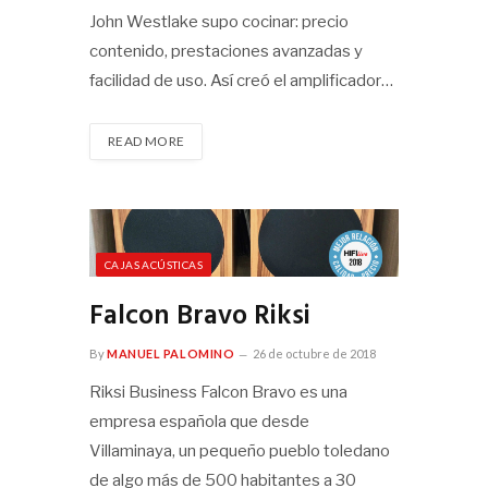
John Westlake supo cocinar: precio
contenido, prestaciones avanzadas y
facilidad de uso. Así creó el amplificador…
READ MORE
CAJAS ACÚSTICAS
Falcon Bravo Riksi
By
MANUEL PALOMINO
26 de octubre de 2018
Riksi Business Falcon Bravo es una
empresa española que desde
Villaminaya, un pequeño pueblo toledano
de algo más de 500 habitantes a 30