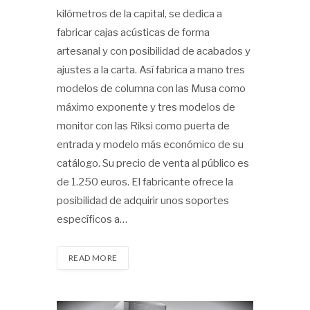
kilómetros de la capital, se dedica a
fabricar cajas acústicas de forma
artesanal y con posibilidad de acabados y
ajustes a la carta. Así fabrica a mano tres
modelos de columna con las Musa como
máximo exponente y tres modelos de
monitor con las Riksi como puerta de
entrada y modelo más económico de su
catálogo. Su precio de venta al público es
de 1.250 euros. El fabricante ofrece la
posibilidad de adquirir unos soportes
específicos a…
READ MORE