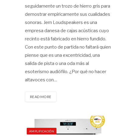
seguidamente un trozo de hierro gris para
demostrar empíricamente sus cualidades
sonoras. Jern Loudspeakers es una
empresa danesa de cajas acústicas cuyo
recinto está fabricado en hierro fundido.
Con este punto de partida no faltará quien
piense que es una excentricidad, una
salida de pista o una oda más al
esoterismo audiófilo. ¿Por qué no hacer
altavoces con…
READ MORE
AMPLIFICACIÓN