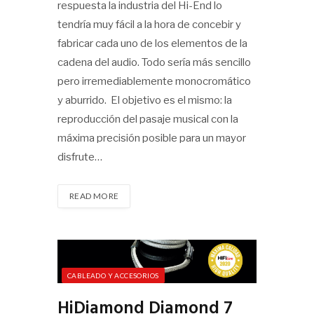
respuesta la industria del Hi-End lo
tendría muy fácil a la hora de concebir y
fabricar cada uno de los elementos de la
cadena del audio. Todo sería más sencillo
pero irremediablemente monocromático
y aburrido. El objetivo es el mismo: la
reproducción del pasaje musical con la
máxima precisión posible para un mayor
disfrute…
READ MORE
CABLEADO Y ACCESORIOS
HiDiamond Diamond 7