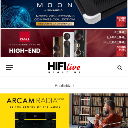
Publicidad