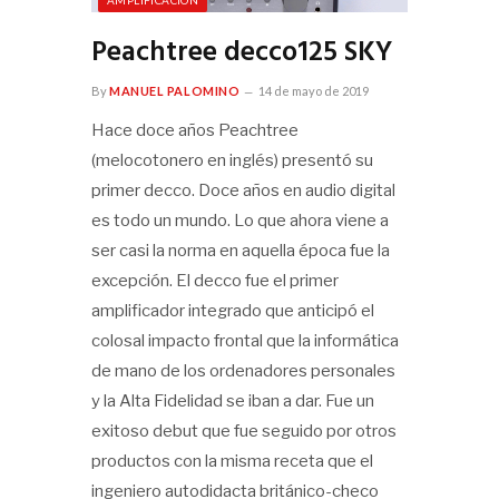
Peachtree decco125 SKY
By
MANUEL PALOMINO
14 de mayo de 2019
Hace doce años Peachtree
(melocotonero en inglés) presentó su
primer decco. Doce años en audio digital
es todo un mundo. Lo que ahora viene a
ser casi la norma en aquella época fue la
excepción. El decco fue el primer
amplificador integrado que anticipó el
colosal impacto frontal que la informática
de mano de los ordenadores personales
y la Alta Fidelidad se iban a dar. Fue un
exitoso debut que fue seguido por otros
productos con la misma receta que el
ingeniero autodidacta británico-checo