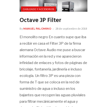
CABLEADO Y ACCESORIOS
Octave 3P Filter
By
MANUEL PALOMINO
28 de septiembre de 2018
El monolito negro En cuanto supe que iba
a recibir en casa el Filter 3P de la firma
alemana Octave Audio me puse a buscar
información en la red y me aparecieron
infinidad de enlaces y fotos de páginas de
bricolaje, fontanería, jardinería e incluso
ecología. Un filtro 3P es una pieza con
forma de T que se coloca en la red de
suministro de agua o incluso en los
bajantes que recogen las aguas pluviales
para filtrar mecánicamente el agua y